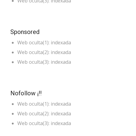
Web oculta(3): indexada
Sponsored
Web oculta(1): indexada
Web oculta(2): indexada
Web oculta(3): indexada
Nofollow ¡!!
Web oculta(1): indexada
Web oculta(2): indexada
Web oculta(3): indexada