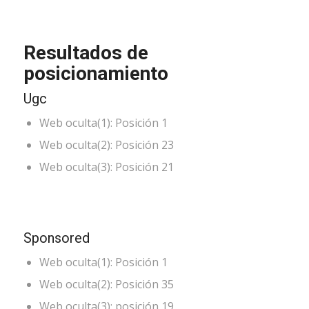
Resultados de
posicionamiento
Ugc
Web oculta(1): Posición 1
Web oculta(2): Posición 23
Web oculta(3): Posición 21
Sponsored
Web oculta(1): Posición 1
Web oculta(2): Posición 35
Web oculta(3): posición 19