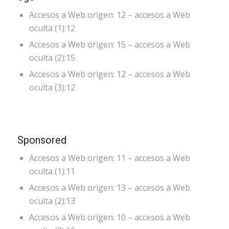
Accesos a Web origen: 12 – accesos a Web
oculta (1):12
Accesos a Web origen: 15 – accesos a Web
oculta (2):15
Accesos a Web origen: 12 – accesos a Web
oculta (3):12
Sponsored
Accesos a Web origen: 11 – accesos a Web
oculta (1):11
Accesos a Web origen: 13 – accesos a Web
oculta (2):13
Accesos a Web origen: 10 – accesos a Web