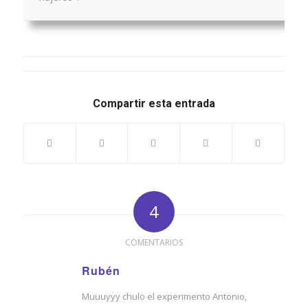
Compartir esta entrada
4
COMENTARIOS
Rubén
Dice:
Muuuyyy chulo el experimento Antonio,