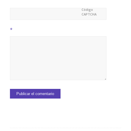
Código
CAPTCHA
*