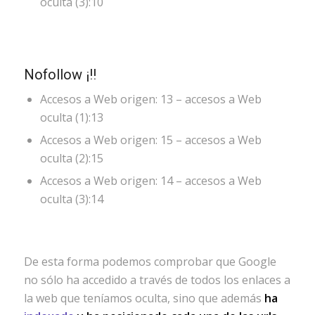
oculta (3):10
Nofollow ¡!!
Accesos a Web origen: 13 – accesos a Web
oculta (1):13
Accesos a Web origen: 15 – accesos a Web
oculta (2):15
Accesos a Web origen: 14 – accesos a Web
oculta (3):14
De esta forma podemos comprobar que Google
no sólo ha accedido a través de todos los enlaces a
la web que teníamos oculta, sino que además
ha