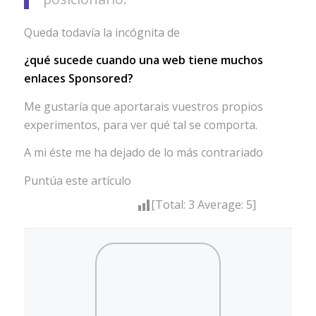
Queda todavía la incógnita de
¿qué sucede cuando una web tiene muchos
enlaces Sponsored?
Me gustaría que aportarais vuestros propios
experimentos, para ver qué tal se comporta.
A mi éste me ha dejado de lo más contrariado
Puntúa este artículo
[Total:
3
Average:
5
]