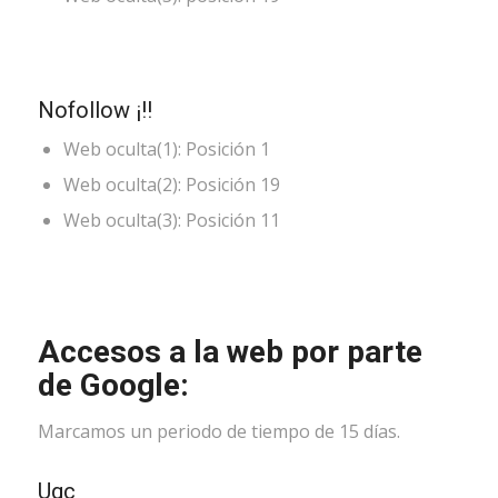
Nofollow ¡!!
Web oculta(1): Posición 1
Web oculta(2): Posición 19
Web oculta(3): Posición 11
Accesos a la web por parte
de Google:
Marcamos un periodo de tiempo de 15 días.
Ugc