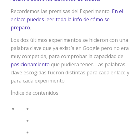
Recordemos las premisas del Experimento.
En el
enlace puedes leer toda la info de cómo se
preparó.
Los dos últimos experimentos se hicieron con una
palabra clave que ya existía en Google pero no era
muy competida, para comprobar la capacidad de
posicionamiento
que pudiera tener. Las palabras
clave escogidas fueron distintas para cada enlace y
para cada experimento.
Índice de contenidos