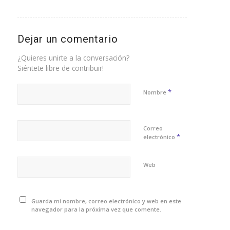
Dejar un comentario
¿Quieres unirte a la conversación?
Siéntete libre de contribuir!
*
Nombre
Correo
*
electrónico
Web
Guarda mi nombre, correo electrónico y web en este
navegador para la próxima vez que comente.