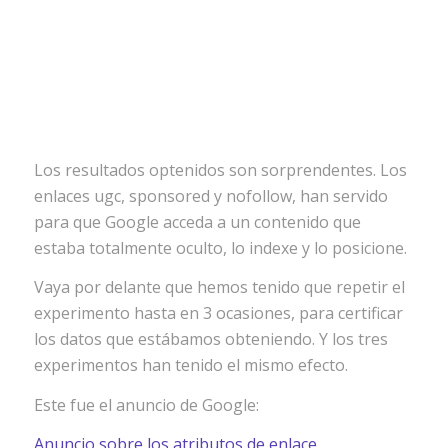
Los resultados optenidos son sorprendentes. Los
enlaces ugc, sponsored y nofollow, han servido
para que Google acceda a un contenido que
estaba totalmente oculto, lo indexe y lo posicione.
Vaya por delante que hemos tenido que repetir el
experimento hasta en 3 ocasiones, para certificar
los datos que estábamos obteniendo. Y los tres
experimentos han tenido el mismo efecto.
Este fue el anuncio de Google:
Anuncio sobre los atributos de enlace.