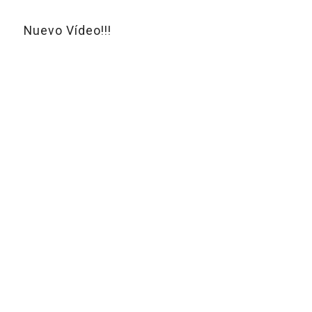
Nuevo Vídeo!!!