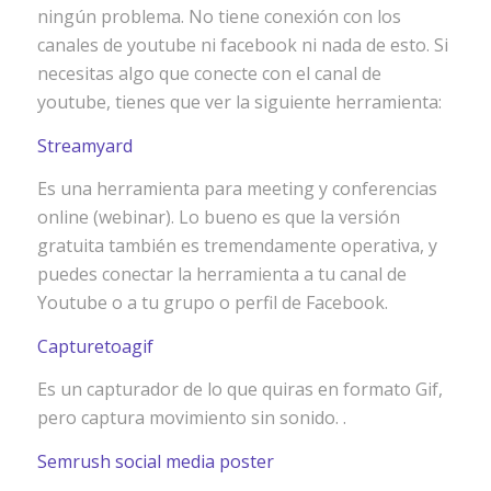
ningún problema. No tiene conexión con los
canales de youtube ni facebook ni nada de esto. Si
necesitas algo que conecte con el canal de
youtube, tienes que ver la siguiente herramienta:
Streamyard
Es una herramienta para meeting y conferencias
online (webinar). Lo bueno es que la versión
gratuita también es tremendamente operativa, y
puedes conectar la herramienta a tu canal de
Youtube o a tu grupo o perfil de Facebook.
Capturetoagif
Es un capturador de lo que quiras en formato Gif,
pero captura movimiento sin sonido. .
Semrush social media poster