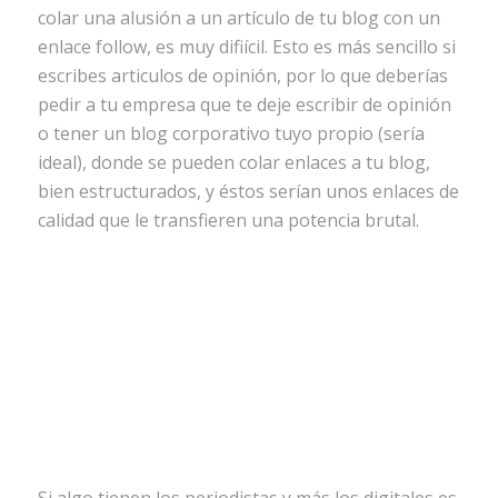
colar una alusión a un artículo de tu blog con un
enlace follow, es muy difiícil. Esto es más sencillo si
escribes articulos de opinión, por lo que deberías
pedir a tu empresa que te deje escribir de opinión
o tener un blog corporativo tuyo propio (sería
ideal), donde se pueden colar enlaces a tu blog,
bien estructurados, y éstos serían unos enlaces de
calidad que le transfieren una potencia brutal.