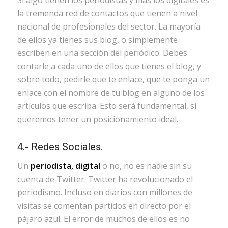
Si algo tienen los periodistas y más los digitales es
la tremenda red de contactos que tienen a nivel
nacional de profesionales del sector. La mayoría
de ellos ya tienes sus blog, o simplemente
escriben en una sección del periódico. Debes
contarle a cada uno de ellos que tienes el blog, y
sobre todo, pedirle que te enlace, que te ponga un
enlace con el nombre de tu blog en alguno de los
artículos que escriba. Esto será fundamental, si
queremos tener un posicionamiento ideal.
4.- Redes Sociales.
Un
periodista, digital
o no, no es nadie sin su
cuenta de Twitter. Twitter ha revolucionado el
periodismo. Incluso en diarios con millones de
visitas se comentan partidos en directo por el
pájaro azul. El error de muchos de ellos es no