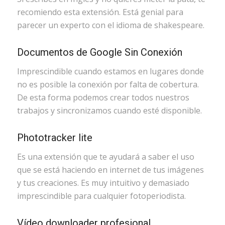
recomiendo esta extensión. Está genial para
parecer un experto con el idioma de shakespeare.
Documentos de Google Sin Conexión
Imprescindible cuando estamos en lugares donde
no es posible la conexión por falta de cobertura.
De esta forma podemos crear todos nuestros
trabajos y sincronizamos cuando esté disponible.
Phototracker lite
Es una extensión que te ayudará a saber el uso
que se está haciendo en internet de tus imágenes
y tus creaciones. Es muy intuitivo y demasiado
imprescindible para cualquier fotoperiodista.
Vídeo downloader profesional