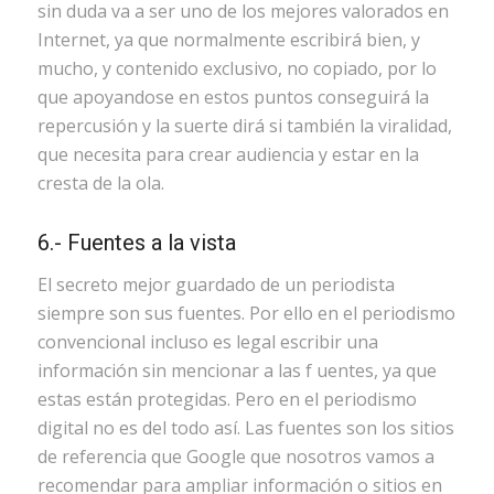
sin duda va a ser uno de los mejores valorados en
Internet, ya que normalmente escribirá bien, y
mucho, y contenido exclusivo, no copiado, por lo
que apoyandose en estos puntos conseguirá la
repercusión y la suerte dirá si también la viralidad,
que necesita para crear audiencia y estar en la
cresta de la ola.
6.- Fuentes a la vista
El secreto mejor guardado de un periodista
siempre son sus fuentes. Por ello en el periodismo
convencional incluso es legal escribir una
información sin mencionar a las f uentes, ya que
estas están protegidas. Pero en el periodismo
digital no es del todo así. Las fuentes son los sitios
de referencia que Google que nosotros vamos a
recomendar para ampliar información o sitios en