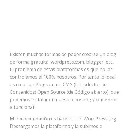
Existen muchas formas de poder crearse un blog
de forma gratuita, wordpress.com, blogger, etc…
El problema de estas plataformas es que no las
controlamos al 100% nosotros. Por tanto lo ideal
es crear un Blog con un CMS (Introductor de
Contenidos) Open Source (de Código abierto), que
podemos instalar en nuestro hosting y comenzar
a funcionar.
Mi recomendación es hacerlo con WordPress.org.
Descargamos la plataforma y la subimos e