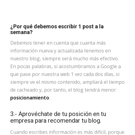
¿Por qué debemos escribir 1 post a la
semana?
Debemos tener en cuenta que cuanta más
información nueva y actualizada tenemos en
nuestro blog, siempre será mucho más efectivo.
En pocas palabras, si acostumbramos a Google a
que pase por nuestra web 1 vez cada dos días, si
siempre ve el mismo contenido, ampliará el tiempo
de cacheado y, por tanto, el blog tendrá menor
posicionamiento
.
3.- Aprovéchate de tu posición en tu
empresa para recomendar tu blog.
Cuando escribes información es más dificil, porque