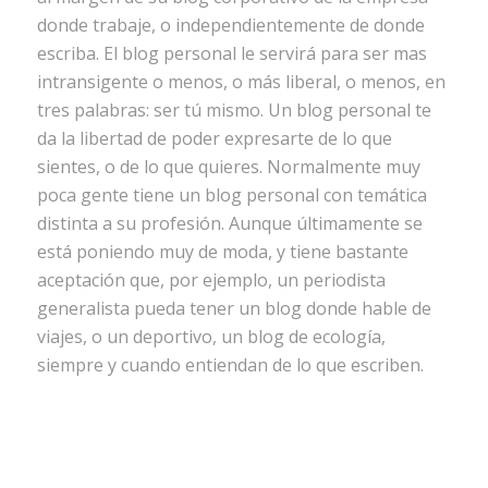
donde trabaje, o independientemente de donde
escriba. El blog personal le servirá para ser mas
intransigente o menos, o más liberal, o menos, en
tres palabras: ser tú mismo. Un blog personal te
da la libertad de poder expresarte de lo que
sientes, o de lo que quieres. Normalmente muy
poca gente tiene un blog personal con temática
distinta a su profesión. Aunque últimamente se
está poniendo muy de moda, y tiene bastante
aceptación que, por ejemplo, un periodista
generalista pueda tener un blog donde hable de
viajes, o un deportivo, un blog de ecología,
siempre y cuando entiendan de lo que escriben.