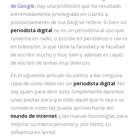
de Google
, hay una profesión que ha resultado
extremadamente privilegiada en cuanto a
posicionamiento de sus blog se refiere. Si bien un
periodista digital
no es un periodista al uso que
comenta en radio, o escribe en periódicos o narra
en televisión, si que tiene la facilidad y la facultad
de escribir mucho y muy bien y además es capaz
de escribir de temas muy diversos.
En el siguiente artículo no vamos a dar ninguna
clase de cómo debe ser un
periodista digital
. No
soy quien para decir esto. Simplemente daremos
unas pautas para que todo aquel que lo sea o se
considere como tal, pueda aprovecharse del
mundo de internet
y las nuevas tecnologías para
mejorar su marca personal y, por tanto, su
influencia en la red.