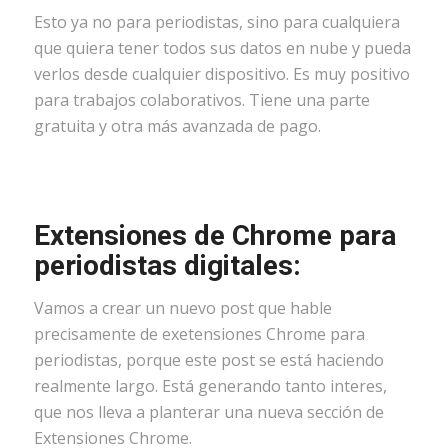
Esto ya no para periodistas, sino para cualquiera
que quiera tener todos sus datos en nube y pueda
verlos desde cualquier dispositivo. Es muy positivo
para trabajos colaborativos. Tiene una parte
gratuita y otra más avanzada de pago.
Extensiones de Chrome para
periodistas digitales:
Vamos a crear un nuevo post que hable
precisamente de exetensiones Chrome para
periodistas, porque este post se está haciendo
realmente largo. Está generando tanto interes,
que nos lleva a planterar una nueva sección de
Extensiones Chrome.