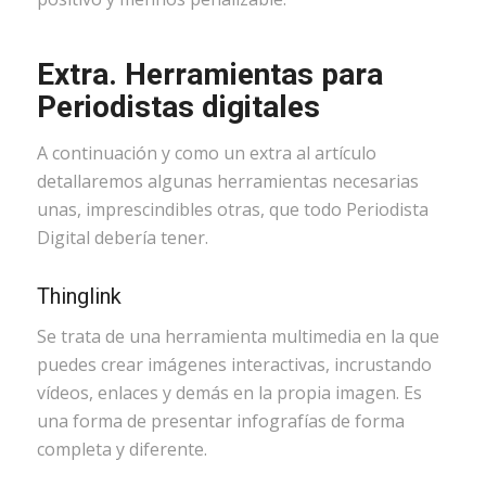
Extra. Herramientas para
Periodistas digitales
A continuación y como un extra al artículo
detallaremos algunas herramientas necesarias
unas, imprescindibles otras, que todo Periodista
Digital debería tener.
Thinglink
Se trata de una herramienta multimedia en la que
puedes crear imágenes interactivas, incrustando
vídeos, enlaces y demás en la propia imagen. Es
una forma de presentar infografías de forma
completa y diferente.