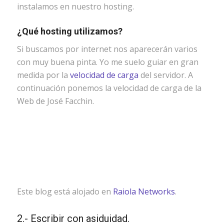
instalamos en nuestro hosting.
¿Qué hosting utilizamos?
Si buscamos por internet nos aparecerán varios
con muy buena pinta. Yo me suelo guiar en gran
medida por la
velocidad de carga
del servidor. A
continuación ponemos la velocidad de carga de la
Web de José Facchin.
Este blog está alojado en
Raiola Networks
.
2.- Escribir con asiduidad.