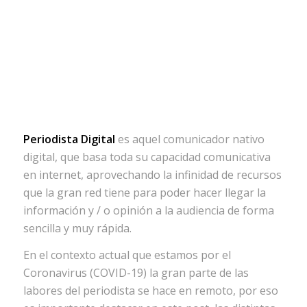
Periodista Digital
es aquel comunicador nativo
digital, que basa toda su capacidad comunicativa
en internet, aprovechando la infinidad de recursos
que la gran red tiene para poder hacer llegar la
información y / o opinión a la audiencia de forma
sencilla y muy rápida.
En el contexto actual que estamos por el
Coronavirus (COVID-19) la gran parte de las
labores del periodista se hace en remoto, por eso