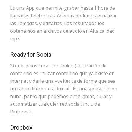
Es una App que permite grabar hasta 1 hora de
llamadas telefónicas. Además podemos ecualizar
las llamadas, y editarlas. Los resultados los
obtenemos en archivos de audio en Alta calidad
mp3.
Ready for Social
Si queremos curar contenido (la curación de
contenido es utilizar contenido que ya existe en
internet y darle una vueltecita de forma que sea
un tanto diferente al inicial). Es una aplicación en
nube, por lo que podemos programar, curar y
automatizar cualquier red social, incluida
Pinterest.
Dropbox