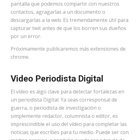
pantalla que podemos compartir con nuestros
contactos, agragarlas a un documento o
descargarlas a la web. Es tremendamente útil para
capturar twit antes de que los borren sus dueños
por un error.
Próximamente publicaremos más extensiones de
chrome.
Video Periodista Digital
El vídeo es algo clave para detectar fortalezas en
un periodista Digital. Ya seas corresponsal de
guerra, o periodista de investigación o
simplemente redactor, columnista o editor, es
imprescindible el uso del vídeo para completar las
noticias que escribes para tu medio. Puede ser con