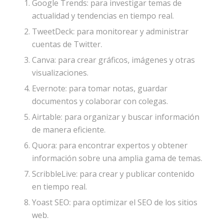
Google Trends: para investigar temas de
actualidad y tendencias en tiempo real.
TweetDeck: para monitorear y administrar
cuentas de Twitter.
Canva: para crear gráficos, imágenes y otras
visualizaciones.
Evernote: para tomar notas, guardar
documentos y colaborar con colegas.
Airtable: para organizar y buscar información
de manera eficiente.
Quora: para encontrar expertos y obtener
información sobre una amplia gama de temas.
ScribbleLive: para crear y publicar contenido
en tiempo real.
Yoast SEO: para optimizar el SEO de los sitios
web.