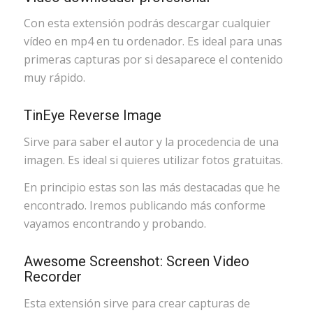
Con esta extensión podrás descargar cualquier
vídeo en mp4 en tu ordenador. Es ideal para unas
primeras capturas por si desaparece el contenido
muy rápido.
TinEye Reverse Image
Sirve para saber el autor y la procedencia de una
imagen. Es ideal si quieres utilizar fotos gratuitas.
En principio estas son las más destacadas que he
encontrado. Iremos publicando más conforme
vayamos encontrando y probando.
Awesome Screenshot: Screen Video
Recorder
Esta extensión sirve para crear capturas de