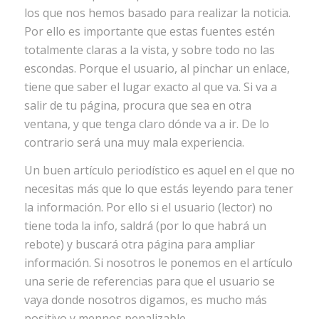
los que nos hemos basado para realizar la noticia.
Por ello es importante que estas fuentes estén
totalmente claras a la vista, y sobre todo no las
escondas. Porque el usuario, al pinchar un enlace,
tiene que saber el lugar exacto al que va. Si va a
salir de tu página, procura que sea en otra
ventana, y que tenga claro dónde va a ir. De lo
contrario será una muy mala experiencia.
Un buen artículo periodístico es aquel en el que no
necesitas más que lo que estás leyendo para tener
la información. Por ello si el usuario (lector) no
tiene toda la info, saldrá (por lo que habrá un
rebote) y buscará otra página para ampliar
información. Si nosotros le ponemos en el artículo
una serie de referencias para que el usuario se
vaya donde nosotros digamos, es mucho más
positivo y mennos penalizable.