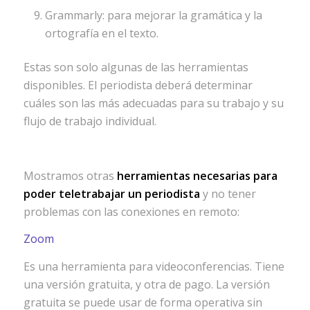
Grammarly: para mejorar la gramática y la
ortografía en el texto.
Estas son solo algunas de las herramientas
disponibles. El periodista deberá determinar
cuáles son las más adecuadas para su trabajo y su
flujo de trabajo individual.
Mostramos otras
herramientas necesarias para
poder teletrabajar un periodista
y no tener
problemas con las conexiones en remoto:
Zoom
Es una herramienta para videoconferencias. Tiene
una versión gratuita, y otra de pago. La versión
gratuita se puede usar de forma operativa sin