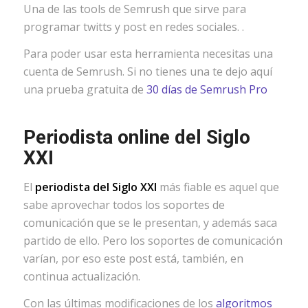
Una de las tools de Semrush que sirve para
programar twitts y post en redes sociales. .
Para poder usar esta herramienta necesitas una
cuenta de Semrush. Si no tienes una te dejo aquí
una prueba gratuita de
30 días de Semrush Pro
Periodista online del Siglo
XXI
El
periodista del Siglo XXI
más fiable es aquel que
sabe aprovechar todos los soportes de
comunicación que se le presentan, y además saca
partido de ello. Pero los soportes de comunicación
varían, por eso este post está, también, en
continua actualización.
Con las últimas modificaciones de los
algoritmos