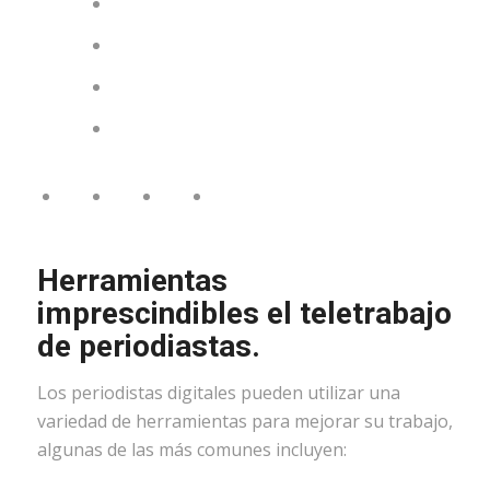
Herramientas
imprescindibles el teletrabajo
de periodiastas.
Los periodistas digitales pueden utilizar una
variedad de herramientas para mejorar su trabajo,
algunas de las más comunes incluyen: