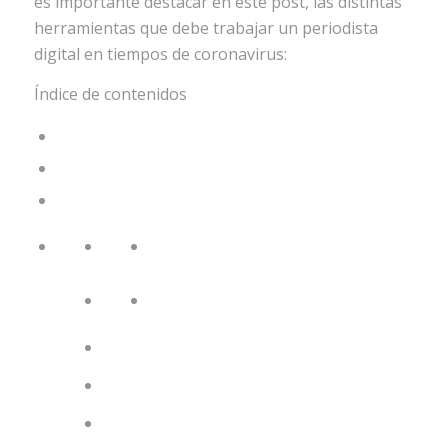
es importante destacar en este post, las distintas
herramientas que debe trabajar un periodista
digital en tiempos de coronavirus:
Índice de contenidos