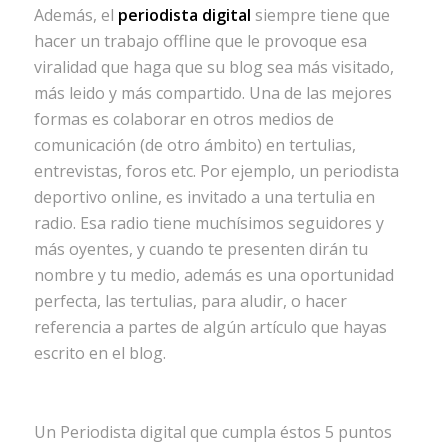
Además, el
periodista digital
siempre tiene que
hacer un trabajo offline que le provoque esa
viralidad que haga que su blog sea más visitado,
más leido y más compartido. Una de las mejores
formas es colaborar en otros medios de
comunicación (de otro ámbito) en tertulias,
entrevistas, foros etc. Por ejemplo, un periodista
deportivo online, es invitado a una tertulia en
radio. Esa radio tiene muchísimos seguidores y
más oyentes, y cuando te presenten dirán tu
nombre y tu medio, además es una oportunidad
perfecta, las tertulias, para aludir, o hacer
referencia a partes de algún artículo que hayas
escrito en el blog.
Un Periodista digital que cumpla éstos 5 puntos