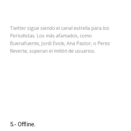
Twitter sigue siendo el canal estrella para los
Periodistas. Los más afamados, como
Buenafuente, Jordi Evole, Ana Pastor, o Perez
Reverte, superan el millón de usuarios.
5.- Offline.