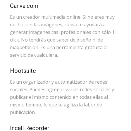
Canva.com
Es un creador multimedia online. Si no eres muy
ducho con las imágenes, canva te ayudará a
generar imágenes casi profesionales con sólo 1
click. No tendrás que saber de diseño ni de
maquetación. Es una herramienta gratuita al
servicio de cualquiera.
Hootsuite
Es un organizador y automatizador de redes
sociales. Puedes agregar varias redes sociales y
publicar el mismo contenido en todas ellas al
mismo tiempo, lo que te agiliza la labor de
publicación.
Incall Recorder