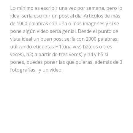
Lo mínimo es escribir una vez por semana, pero lo
ideal sería escribir un post al día. Artículos de más
de 1000 palabras con una o más imágenes y si se
pone algún video sería genial. Desde el punto de
vista ideal un buen post sería con 2000 palabras,
utilizando etiquetas H1(una vez) h2(dos o tres
veces), h3( a partir de tres veces) y h4 y h5 si
pones, puedes poner las que quieras, además de 3
fotografías, y un vídeo.