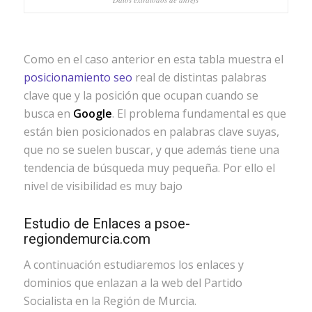
Como en el caso anterior en esta tabla muestra el
posicionamiento seo
real de distintas palabras
clave que y la posición que ocupan cuando se
busca en
Google
. El problema fundamental es que
están bien posicionados en palabras clave suyas,
que no se suelen buscar, y que además tiene una
tendencia de búsqueda muy pequeña. Por ello el
nivel de visibilidad es muy bajo
Estudio de Enlaces a psoe-
regiondemurcia.com
A continuación estudiaremos los enlaces y
dominios que enlazan a la web del Partido
Socialista en la Región de Murcia.