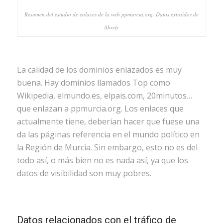
Resumen del estudio de enlaces de la web ppmurcia.org. Datos extraídos de
Ahrefs
La calidad de los dominios enlazados es muy
buena. Hay dominios llamados Top como
Wikipedia, elmundo.es, elpais.com, 20minutos…
que enlazan a ppmurcia.org. Los enlaces que
actualmente tiene, deberían hacer que fuese una
da las páginas referencia en el mundo político en
la Región de Murcia. Sin embargo, esto no es del
todo así, o más bien no es nada así, ya que los
datos de visibilidad son muy pobres.
Datos relacionados con el tráfico de