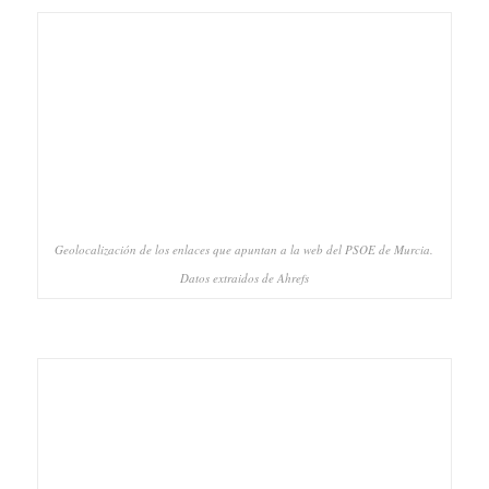
Geolocalización de los enlaces que apuntan a la web del PSOE de Murcia.
Datos extraidos de Ahrefs