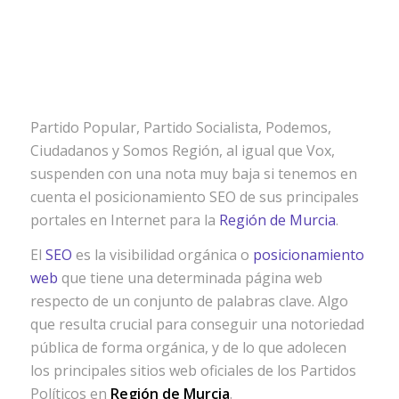
Partido Popular, Partido Socialista, Podemos,
Ciudadanos y Somos Región, al igual que Vox,
suspenden con una nota muy baja si tenemos en
cuenta el posicionamiento SEO de sus principales
portales en Internet para la
Región de Murcia
.
El
SEO
es la visibilidad orgánica o
posicionamiento
web
que tiene una determinada página web
respecto de un conjunto de palabras clave. Algo
que resulta crucial para conseguir una notoriedad
pública de forma orgánica, y de lo que adolecen
los principales sitios web oficiales de los Partidos
Políticos en
Región de Murcia
.