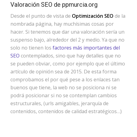
Valoración SEO de ppmurcia.org
Desde el punto de vista de
Optimización SEO
de la
nombrada página, hay muchísimas cosas por
hacer. Si tenemos que dar una valoración sería un
suspenso bajo, alrededor del 2 y medio. Ya que no
solo no tienen los
factores más importantes del
SEO
contemplados, sino que hay detalles que no
se pueden obviar, como por ejemplo que el último
artículo de opinión sea de 2015. De esta forma
comprobamos el por qué pese a los enlaces tan
buenos que tiene, la web no se posiciona ni se
podrá posicionar si no se contemplan cambios
estructurales, (urls amigables, jerarquía de
contenidos, contenidos de calidad estratégicos…)