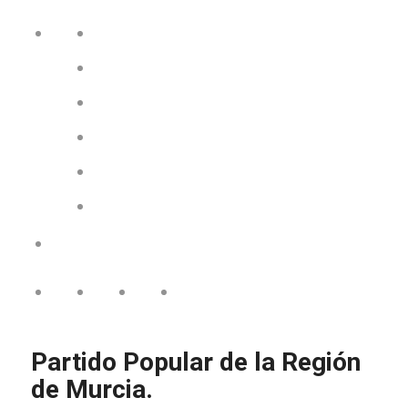
Partido Popular de la Región
de Murcia.