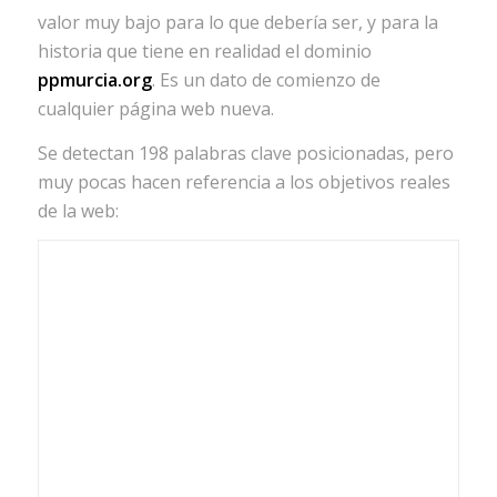
valor muy bajo para lo que debería ser, y para la
historia que tiene en realidad el dominio
ppmurcia.org
. Es un dato de comienzo de
cualquier página web nueva.
Se detectan 198 palabras clave posicionadas, pero
muy pocas hacen referencia a los objetivos reales
de la web: