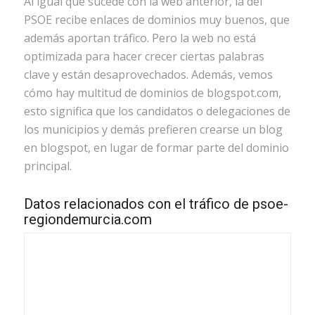
Al igual que sucede con la web anterior, la del
PSOE recibe enlaces de dominios muy buenos, que
además aportan tráfico. Pero la web no está
optimizada para hacer crecer ciertas palabras
clave y están desaprovechados. Además, vemos
cómo hay multitud de dominios de blogspot.com,
esto significa que los candidatos o delegaciones de
los municipios y demás prefieren crearse un blog
en blogspot, en lugar de formar parte del dominio
principal.
Datos relacionados con el tráfico de psoe-
regiondemurcia.com