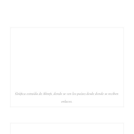
Gráfica extraída de Ahrefs, donde se ven los países desde donde se reciben
enlaces.