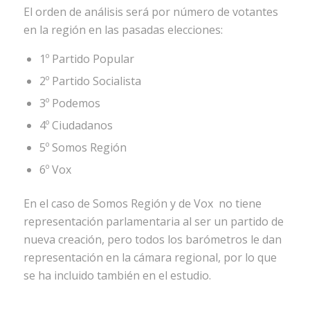
El orden de análisis será por número de votantes
en la región en las pasadas elecciones:
1º Partido Popular
2º Partido Socialista
3º Podemos
4º Ciudadanos
5º Somos Región
6º Vox
En el caso de Somos Región y de Vox no tiene
representación parlamentaria al ser un partido de
nueva creación, pero todos los barómetros le dan
representación en la cámara regional, por lo que
se ha incluido también en el estudio.