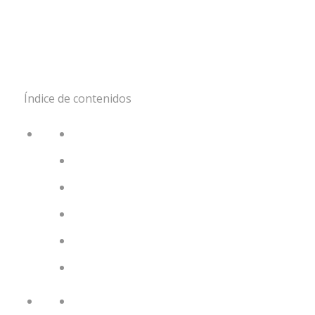
Índice de contenidos