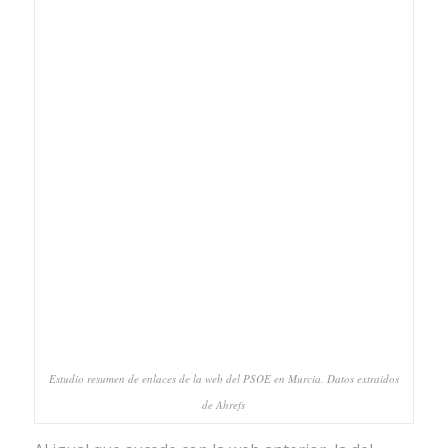
Estudio resumen de enlaces de la web del PSOE en Murcia. Datos extraidos
de Ahrefs