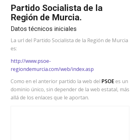
Partido Socialista de la
Región de Murcia.
Datos técnicos iniciales
La url del Partido Socialista de la Región de Murcia
es:
http://www.psoe-
regiondemurcia.com/web/index.asp
Como en el anterior partido la web del
PSOE
es un
dominio único, sin depender de la web estatal, más
allá de los enlaces que le aportan.