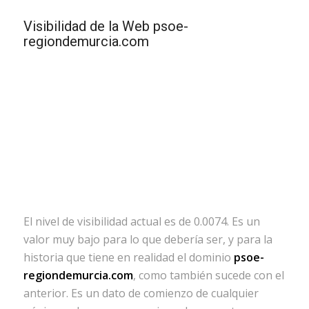
Visibilidad de la Web psoe-
regiondemurcia.com
El nivel de visibilidad actual es de 0.0074. Es un
valor muy bajo para lo que debería ser, y para la
historia que tiene en realidad el dominio
psoe-
regiondemurcia.com
, como también sucede con el
anterior. Es un dato de comienzo de cualquier