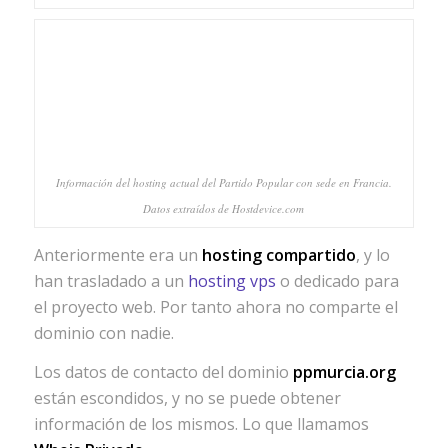
Información del hosting actual del Partido Popular con sede en Francia.
Datos extraídos de Hostdevice.com
Anteriormente era un
hosting compartido
, y lo
han trasladado a un
hosting vps
o dedicado para
el proyecto web. Por tanto ahora no comparte el
dominio con nadie.
Los datos de contacto del dominio
ppmurcia.org
están escondidos, y no se puede obtener
información de los mismos. Lo que llamamos