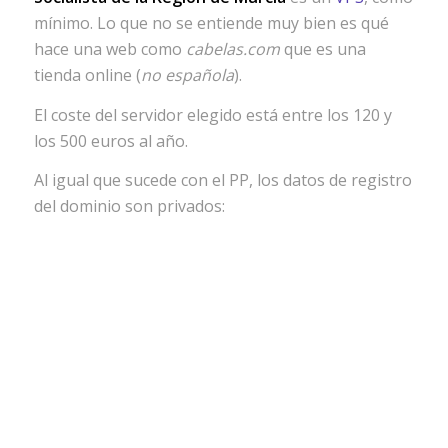
mínimo. Lo que no se entiende muy bien es qué
hace una web como
cabelas.com
que es una
tienda online (
no española
).
El coste del servidor elegido está entre los 120 y
los 500 euros al año.
Al igual que sucede con el PP, los datos de registro
del dominio son privados: