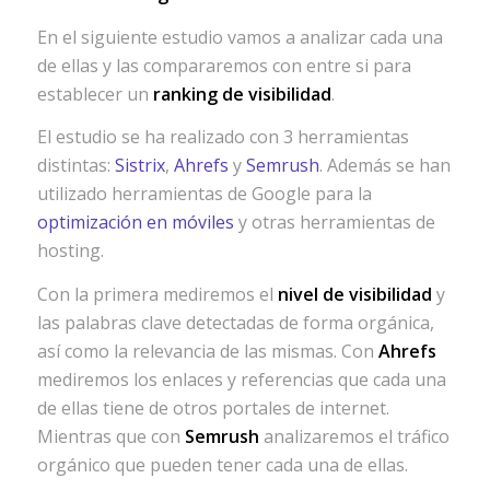
En el siguiente estudio vamos a analizar cada una
de ellas y las compararemos con entre si para
establecer un
ranking de visibilidad
.
El estudio se ha realizado con 3 herramientas
distintas:
Sistrix
,
Ahrefs
y
Semrush
. Además se han
utilizado herramientas de Google para la
optimización en móviles
y otras herramientas de
hosting.
Con la primera mediremos el
nivel de visibilidad
y
las palabras clave detectadas de forma orgánica,
así como la relevancia de las mismas. Con
Ahrefs
mediremos los enlaces y referencias que cada una
de ellas tiene de otros portales de internet.
Mientras que con
Semrush
analizaremos el tráfico
orgánico que pueden tener cada una de ellas.