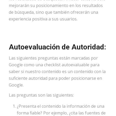
mejorarán su posicionamiento en los resultados
de búsqueda, sino que también ofrecerán una
experiencia positiva a sus usuarios.
Autoevaluación de Autoridad:
Las siguientes preguntas están marcadas por
Google como una checklist autoevaluable para
saber si nuestro contenido es un contenido con la
suficiente autoridad para poder posicionarse en
Google.
Las preguntas son las siguientes:
¿Presenta el contenido la información de una
forma fiable? Por ejemplo, ¿cita las fuentes de