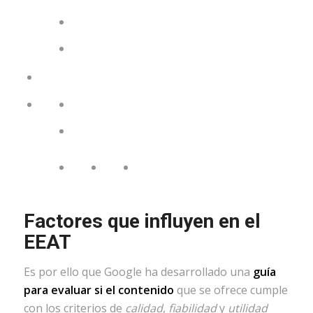
Factores que influyen en el
EEAT
Es por ello que Google ha desarrollado una
guía
para evaluar si el contenido
que se ofrece cumple
con los criterios de
calidad
,
fiabilidad
y
utilidad