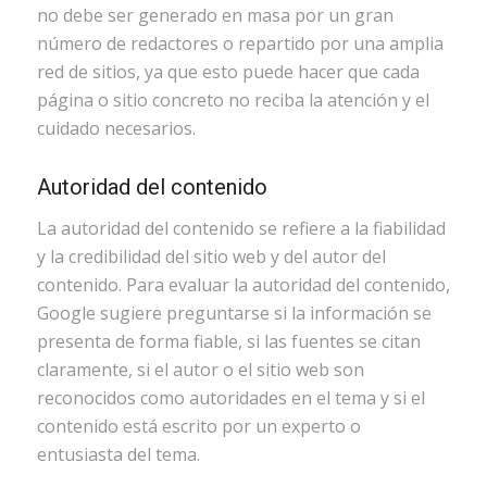
no debe ser generado en masa por un gran
número de redactores o repartido por una amplia
red de sitios, ya que esto puede hacer que cada
página o sitio concreto no reciba la atención y el
cuidado necesarios.
Autoridad del contenido
La autoridad del contenido se refiere a la fiabilidad
y la credibilidad del sitio web y del autor del
contenido. Para evaluar la autoridad del contenido,
Google sugiere preguntarse si la información se
presenta de forma fiable, si las fuentes se citan
claramente, si el autor o el sitio web son
reconocidos como autoridades en el tema y si el
contenido está escrito por un experto o
entusiasta del tema.