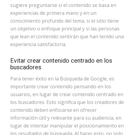
sugiere preguntarse si el contenido se basa en
experiencias de primera mano y en un
conocimiento profundo del tema, si el sitio tiene
un objetivo o enfoque principal y si las personas
que lean el contenido sentirán que han tenido una
experiencia satisfactoria.
Evitar crear contenido centrado en los
buscadores
Para tener éxito en la Búsqueda de Google, es
importante crear contenido pensando en los
usuarios, en lugar de crear contenido centrado en
los buscadores. Esto significa que los creadores de
contenido deben enfocarse en ofrecer
información útil y relevante para su audiencia, en
lugar de intentar manipular el posicionamiento en
los resultados de búsqueda. Al hacer esto, no solo