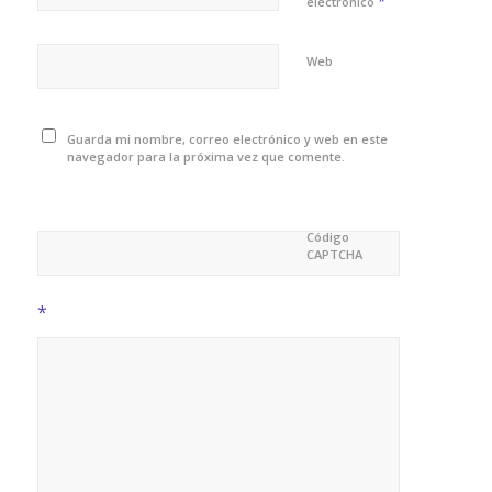
*
electrónico
Web
Guarda mi nombre, correo electrónico y web en este
navegador para la próxima vez que comente.
Código
CAPTCHA
*