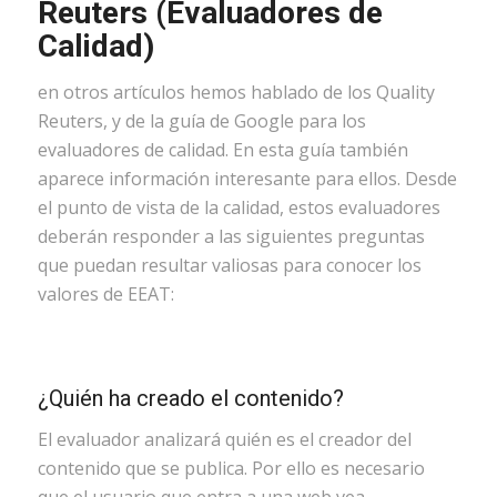
Reuters (Evaluadores de
Calidad)
en otros artículos hemos hablado de los Quality
Reuters, y de la guía de Google para los
evaluadores de calidad. En esta guía también
aparece información interesante para ellos. Desde
el punto de vista de la calidad, estos evaluadores
deberán responder a las siguientes preguntas
que puedan resultar valiosas para conocer los
valores de EEAT:
¿Quién ha creado el contenido?
El evaluador analizará quién es el creador del
contenido que se publica. Por ello es necesario