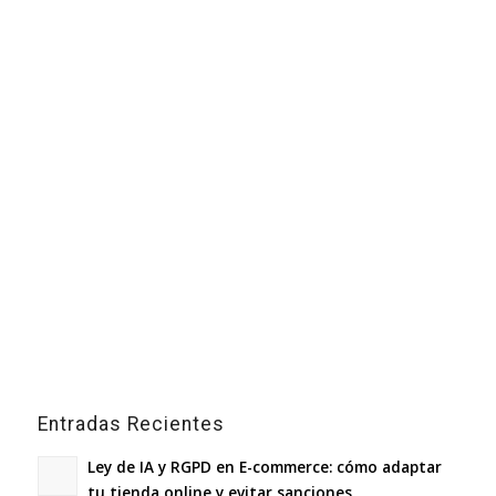
Entradas Recientes
Ley de IA y RGPD en E-commerce: cómo adaptar
tu tienda online y evitar sanciones