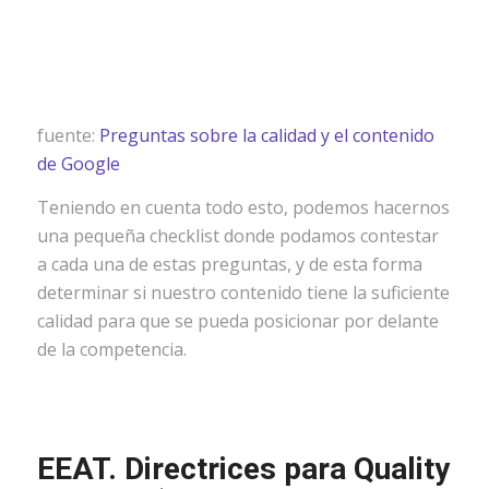
fuente:
Preguntas sobre la calidad y el contenido
de Google
Teniendo en cuenta todo esto, podemos hacernos
una pequeña checklist donde podamos contestar
a cada una de estas preguntas, y de esta forma
determinar si nuestro contenido tiene la suficiente
calidad para que se pueda posicionar por delante
de la competencia.
EEAT. Directrices para Quality