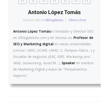
Antonio López Tomás
Director SEO
en
Elblogdelseo
|
Últimos Post
Antonio López Tomás
es fundador y Director SEO
en
Elblogdelseo.com
y en
Seostar.es
.
Profesor de
SEO y Marketing digital
en varias universidades
(
Unizar, UMU, UCAM, UNAE, U. Pompeu Fabra...
) y
Escuelas de negocios (
EAE, IEBS. Marketing and
Web, Seoworking, AulaCM...
).
Speaker
en eventos
de Marketing Digital y Autor de "Pensamientos
Viajeros".