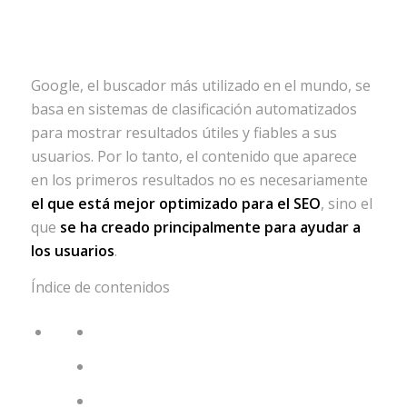
Google, el buscador más utilizado en el mundo, se
basa en sistemas de clasificación automatizados
para mostrar resultados útiles y fiables a sus
usuarios. Por lo tanto, el contenido que aparece
en los primeros resultados no es necesariamente
el que está mejor optimizado para el SEO
, sino el
que
se ha creado principalmente para ayudar a
los usuarios
.
Índice de contenidos