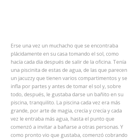
Erse una vez un muchacho que se encontraba
plácidamente en su casa tomando el sol, como
hacía cada día después de salir de la oficina. Tenía
una piscinita de estas de agua, de las que parecen
un jacuzzy que tienen varios compartimentos y se
infla por partes y antes de tomar el sol y, sobre
todo, después, le gustaba darse un bañito en su
piscina, tranquilito. La piscina cada vez era más
grande, por arte de magia, crecía y crecía y cada
vez le entraba más agua, hasta el punto que
comenzó a invitar a bañarse a otras personas. Y
como pronto vio que gustaba, comenzó cobrando