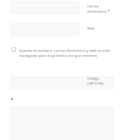
Correo
*
electrónico
Web
Guarda mi nombre, correo electrónico y web en este
navegador para la próxima vez que comente.
Código
CAPTCHA
*