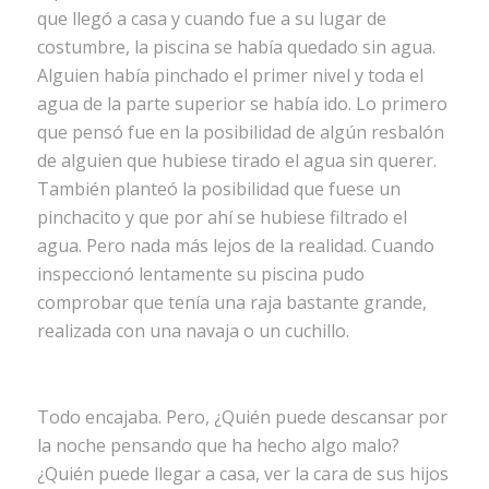
que llegó a casa y cuando fue a su lugar de
costumbre, la piscina se había quedado sin agua.
Alguien había pinchado el primer nivel y toda el
agua de la parte superior se había ido. Lo primero
que pensó fue en la posibilidad de algún resbalón
de alguien que hubiese tirado el agua sin querer.
También planteó la posibilidad que fuese un
pinchacito y que por ahí se hubiese filtrado el
agua. Pero nada más lejos de la realidad. Cuando
inspeccionó lentamente su piscina pudo
comprobar que tenía una raja bastante grande,
realizada con una navaja o un cuchillo.
Todo encajaba. Pero, ¿Quién puede descansar por
la noche pensando que ha hecho algo malo?
¿Quién puede llegar a casa, ver la cara de sus hijos