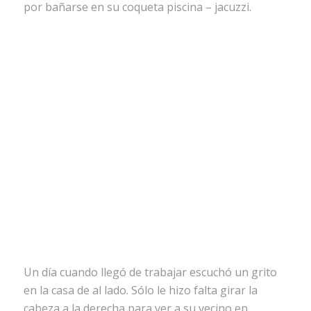
por bañarse en su coqueta piscina – jacuzzi.
Un día cuando llegó de trabajar escuchó un grito
en la casa de al lado. Sólo le hizo falta girar la
cabeza a la derecha para ver a su vecino en