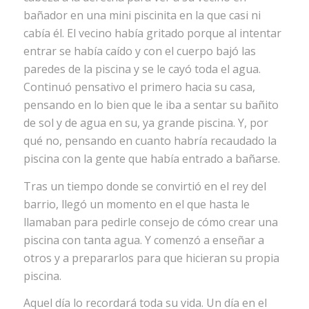
bañador en una mini piscinita en la que casi ni
cabía él. El vecino había gritado porque al intentar
entrar se había caído y con el cuerpo bajó las
paredes de la piscina y se le cayó toda el agua.
Continuó pensativo el primero hacia su casa,
pensando en lo bien que le iba a sentar su bañito
de sol y de agua en su, ya grande piscina. Y, por
qué no, pensando en cuanto habría recaudado la
piscina con la gente que había entrado a bañarse.
Tras un tiempo donde se convirtió en el rey del
barrio, llegó un momento en el que hasta le
llamaban para pedirle consejo de cómo crear una
piscina con tanta agua. Y comenzó a enseñar a
otros y a prepararlos para que hicieran su propia
piscina.
Aquel día lo recordará toda su vida. Un día en el