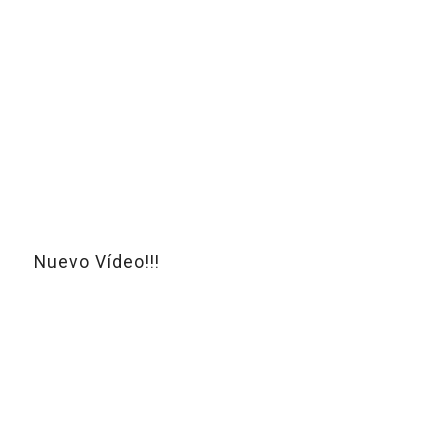
Nuevo Vídeo!!!