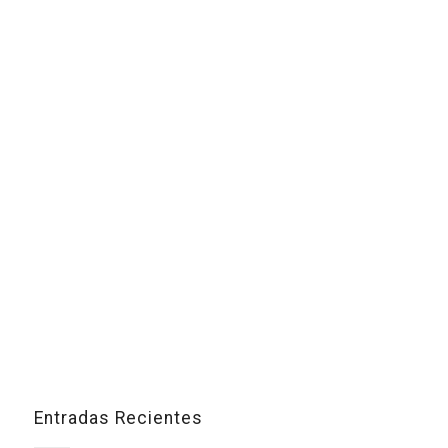
Entradas Recientes