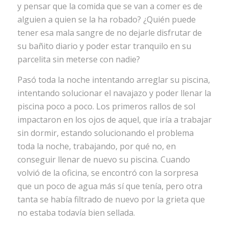
y pensar que la comida que se van a comer es de
alguien a quien se la ha robado? ¿Quién puede
tener esa mala sangre de no dejarle disfrutar de
su bañito diario y poder estar tranquilo en su
parcelita sin meterse con nadie?
Pasó toda la noche intentando arreglar su piscina,
intentando solucionar el navajazo y poder llenar la
piscina poco a poco. Los primeros rallos de sol
impactaron en los ojos de aquel, que iría a trabajar
sin dormir, estando solucionando el problema
toda la noche, trabajando, por qué no, en
conseguir llenar de nuevo su piscina. Cuando
volvió de la oficina, se encontró con la sorpresa
que un poco de agua más sí que tenía, pero otra
tanta se había filtrado de nuevo por la grieta que
no estaba todavía bien sellada.