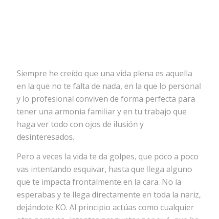
Siempre he creído que una vida plena es aquella
en la que no te falta de nada, en la que lo personal
y lo profesional conviven de forma perfecta para
tener una armonía familiar y en tu trabajo que
haga ver todo con ojos de ilusión y
desinteresados.
Pero a veces la vida te da golpes, que poco a poco
vas intentando esquivar, hasta que llega alguno
que te impacta frontalmente en la cara. No la
esperabas y te llega directamente en toda la nariz,
dejándote KO. Al principio actúas como cualquier