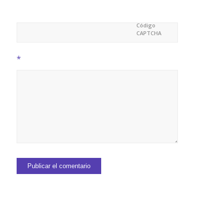
Código
CAPTCHA
*