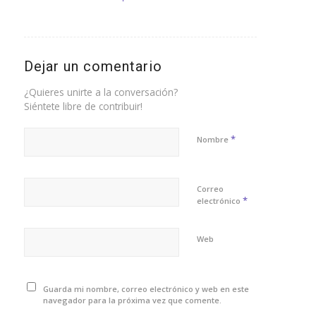
Dejar un comentario
¿Quieres unirte a la conversación?
Siéntete libre de contribuir!
*
Nombre
Correo
*
electrónico
Web
Guarda mi nombre, correo electrónico y web en este
navegador para la próxima vez que comente.