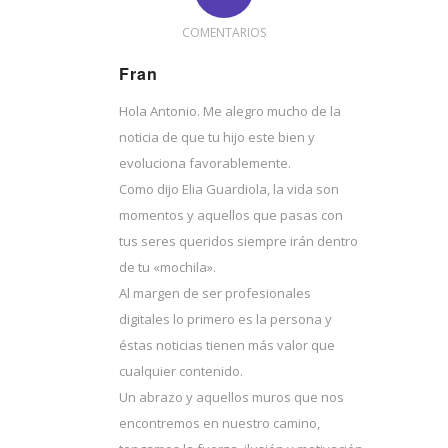
COMENTARIOS
Fran
Dice:
Hola Antonio. Me alegro mucho de la
noticia de que tu hijo este bien y
evoluciona favorablemente.
Como dijo Elia Guardiola, la vida son
momentos y aquellos que pasas con
tus seres queridos siempre irán dentro
de tu «mochila».
Al margen de ser profesionales
digitales lo primero es la persona y
éstas noticias tienen más valor que
cualquier contenido.
Un abrazo y aquellos muros que nos
encontremos en nuestro camino,