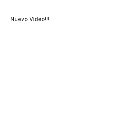
Nuevo Vídeo!!!