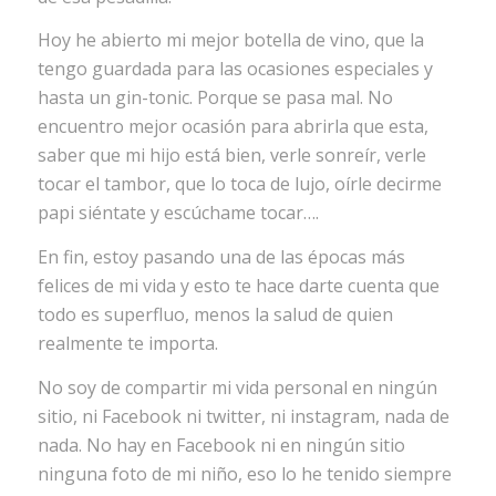
Hoy he abierto mi mejor botella de vino, que la
tengo guardada para las ocasiones especiales y
hasta un gin-tonic. Porque se pasa mal. No
encuentro mejor ocasión para abrirla que esta,
saber que mi hijo está bien, verle sonreír, verle
tocar el tambor, que lo toca de lujo, oírle decirme
papi siéntate y escúchame tocar….
En fin, estoy pasando una de las épocas más
felices de mi vida y esto te hace darte cuenta que
todo es superfluo, menos la salud de quien
realmente te importa.
No soy de compartir mi vida personal en ningún
sitio, ni Facebook ni twitter, ni instagram, nada de
nada. No hay en Facebook ni en ningún sitio
ninguna foto de mi niño, eso lo he tenido siempre