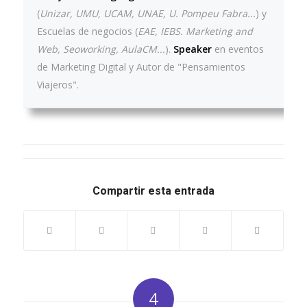
(
Unizar, UMU, UCAM, UNAE, U. Pompeu Fabra...
) y
Escuelas de negocios (
EAE, IEBS. Marketing and
Web, Seoworking, AulaCM...
).
Speaker
en eventos
de Marketing Digital y Autor de "Pensamientos
Viajeros".
Compartir esta entrada
4