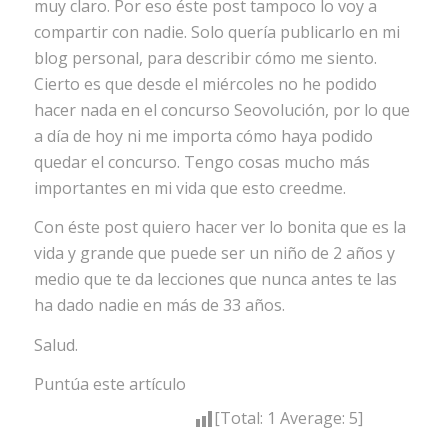
muy claro. Por eso éste post tampoco lo voy a
compartir con nadie. Solo quería publicarlo en mi
blog personal, para describir cómo me siento.
Cierto es que desde el miércoles no he podido
hacer nada en el concurso Seovolución, por lo que
a día de hoy ni me importa cómo haya podido
quedar el concurso. Tengo cosas mucho más
importantes en mi vida que esto creedme.
Con éste post quiero hacer ver lo bonita que es la
vida y grande que puede ser un niño de 2 años y
medio que te da lecciones que nunca antes te las
ha dado nadie en más de 33 años.
Salud.
Puntúa este artículo
[Total:
1
Average:
5
]