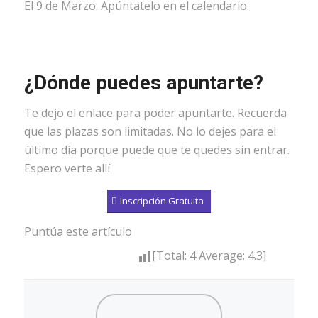
El 9 de Marzo. Apúntatelo en el calendario.
¿Dónde puedes apuntarte?
Te dejo el enlace para poder apuntarte. Recuerda
que las plazas son limitadas. No lo dejes para el
último día porque puede que te quedes sin entrar.
Espero verte allí
Inscripción Gratuita
Puntúa este artículo
[Total:
4
Average:
4.3
]