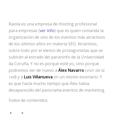
Raiola es una empresa de Hosting profesional
para empresas (
ver info
) que es quien comanda la
organización de uno de los eventos más atractivos
de los últimos años en materia SEO. Atractivos,
sobre todo por el elenco de protagonistas que se
subirán al estrado del paraninfo de la Universidad
da Coruña. Y no es porque esté yo, sino porque
podremos ver de nuevo a
Álex Navarro
(
vivir de la
red
) y a
Luis Villanueva
en un mismo escenario. Y
es que hacía mucho tiempo que Álex había
desaparecido del panorama eventos de marketing.
Índice de contenidos