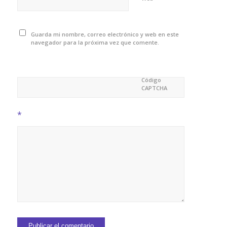
Guarda mi nombre, correo electrónico y web en este
navegador para la próxima vez que comente.
Código
CAPTCHA
*