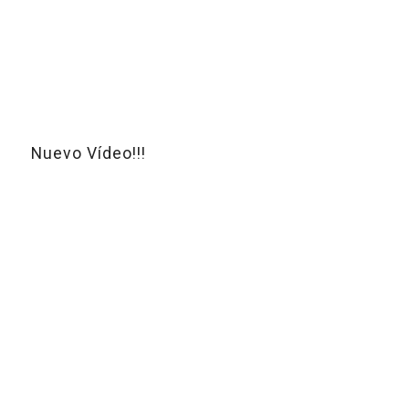
Nuevo Vídeo!!!