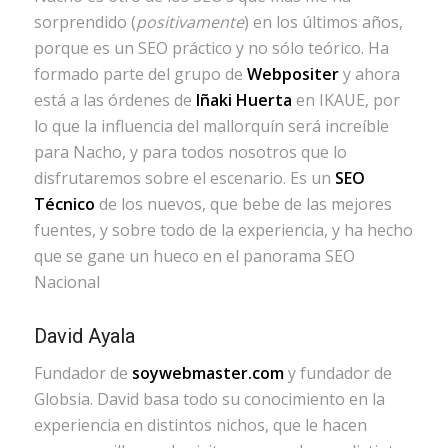
sorprendido (
positivamente
) en los últimos años,
porque es un SEO práctico y no sólo teórico. Ha
formado parte del grupo de
Webpositer
y ahora
está a las órdenes de
Iñaki Huerta
en IKAUE, por
lo que la influencia del mallorquín será increíble
para Nacho, y para todos nosotros que lo
disfrutaremos sobre el escenario. Es un
SEO
Técnico
de los nuevos, que bebe de las mejores
fuentes, y sobre todo de la experiencia, y ha hecho
que se gane un hueco en el panorama SEO
Nacional
David Ayala
Fundador de
soywebmaster.com
y fundador de
Globsia. David basa todo su conocimiento en la
experiencia en distintos nichos, que le hacen