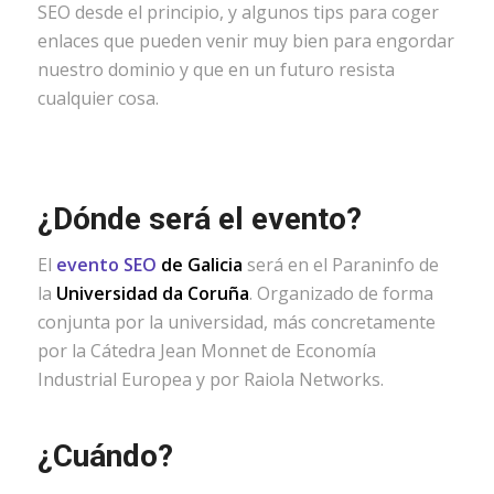
SEO desde el principio, y algunos tips para coger
enlaces que pueden venir muy bien para engordar
nuestro dominio y que en un futuro resista
cualquier cosa.
¿Dónde será el evento?
El
evento SEO
de Galicia
será en el Paraninfo de
la
Universidad da Coruña
. Organizado de forma
conjunta por la universidad, más concretamente
por la Cátedra Jean Monnet de Economía
Industrial Europea y por Raiola Networks.
¿Cuándo?