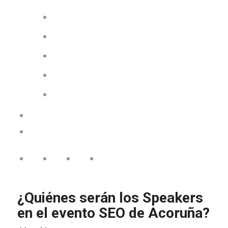
¿Quiénes serán los Speakers
en el evento SEO de Acoruña?