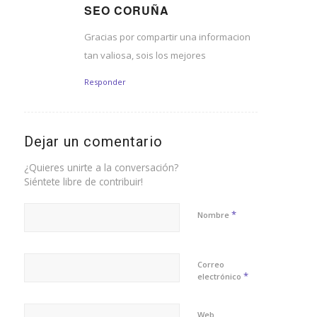
SEO CORUÑA
Dice:
Gracias por compartir una informacion
tan valiosa, sois los mejores
Responder
Dejar un comentario
¿Quieres unirte a la conversación?
Siéntete libre de contribuir!
*
Nombre
Correo
*
electrónico
Web