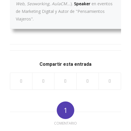
Web, Seoworking, AulaCM...
).
Speaker
en eventos
de Marketing Digital y Autor de "Pensamientos
Viajeros".
Compartir esta entrada
1
COMENTARIO