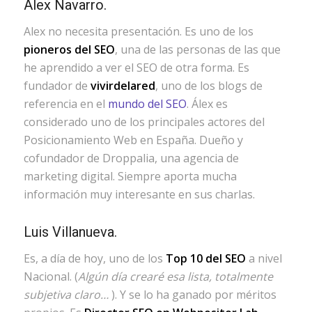
Alex Navarro.
Alex no necesita presentación. Es uno de los
pioneros del SEO
, una de las personas de las que
he aprendido a ver el SEO de otra forma. Es
fundador de
vivirdelared
, uno de los blogs de
referencia en el
mundo del SEO
. Álex es
considerado uno de los principales actores del
Posicionamiento Web en España. Dueño y
cofundador de Droppalia, una agencia de
marketing digital. Siempre aporta mucha
información muy interesante en sus charlas.
Luis Villanueva.
Es, a día de hoy, uno de los
Top 10 del SEO
a nivel
Nacional. (
Algún día crearé esa lista, totalmente
subjetiva claro…
). Y se lo ha ganado por méritos