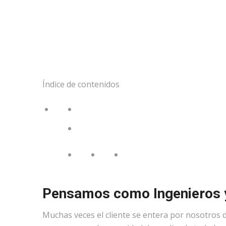
Índice de contenidos
Pensamos como Ingenieros 
Muchas veces el cliente se entera por nosotros