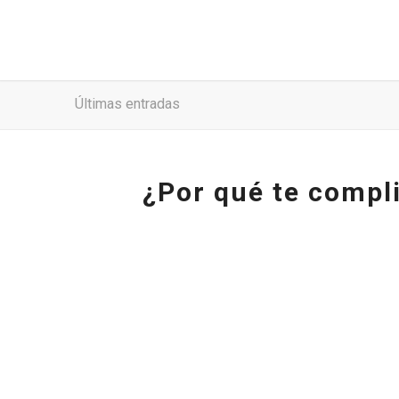
Últimas entradas
¿Por qué te compl