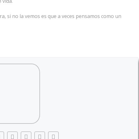
 vida.
tra, si no la vemos es que a veces pensamos como un