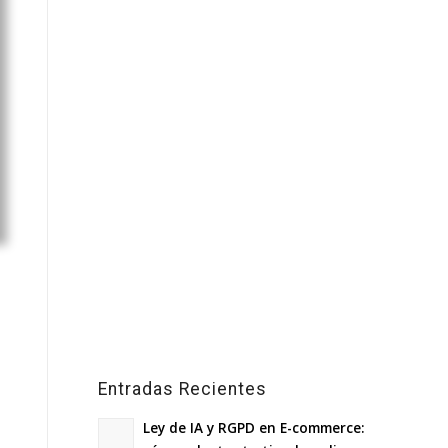
Entradas Recientes
Ley de IA y RGPD en E-commerce: