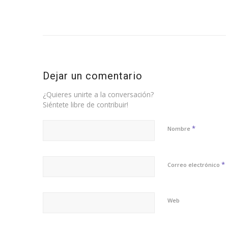
Dejar un comentario
¿Quieres unirte a la conversación?
Siéntete libre de contribuir!
*
Nombre
*
Correo electrónico
Web