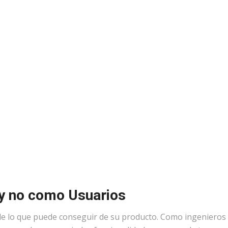
y no como Usuarios
 de lo que puede conseguir de su producto. Como ingenieros