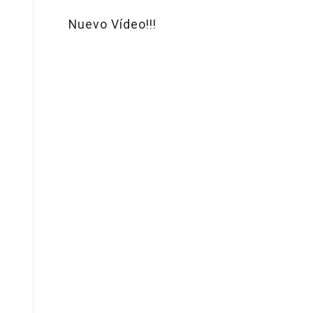
Nuevo Vídeo!!!