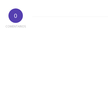
0
COMENTARIOS