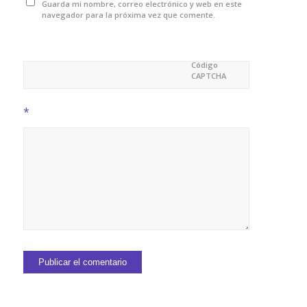
Guarda mi nombre, correo electrónico y web en este
navegador para la próxima vez que comente.
Código
CAPTCHA
*