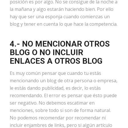
posición es por algo. No se consigue de la noche a
la mañana y algo estarán haciendo bien. Por ello
hay que ser una esponja cuando comienzas un
blog y tener en cuenta lo que hace la competencia.
4.- NO MENCIONAR OTROS
BLOG O NO INCLUIR
ENLACES A OTROS BLOG
Es muy común pensar que cuando tu estás
mencionando un blog de otra persona o empresa,
le estás dando publicidad, es decir, lo estás
recomendando. El error es pensar que ésto puede
ser negativo. No debemos escatimar en
menciones, sobre todo si son de forma natural.
No podemos recomendar por recomendar ni
incluir enjambres de links, pero si algún artículo