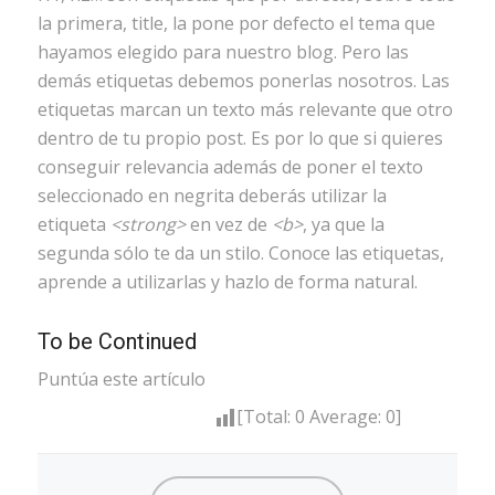
la primera, title, la pone por defecto el tema que
hayamos elegido para nuestro blog. Pero las
demás etiquetas debemos ponerlas nosotros. Las
etiquetas marcan un texto más relevante que otro
dentro de tu propio post. Es por lo que si quieres
conseguir relevancia además de poner el texto
seleccionado en negrita deberás utilizar la
etiqueta
<strong>
en vez de
<b>
, ya que la
segunda sólo te da un stilo. Conoce las etiquetas,
aprende a utilizarlas y hazlo de forma natural.
To be Continued
Puntúa este artículo
[Total:
0
Average:
0
]