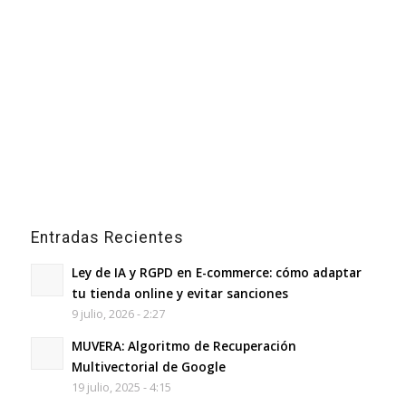
Entradas Recientes
Ley de IA y RGPD en E-commerce: cómo adaptar
tu tienda online y evitar sanciones
9 julio, 2026 - 2:27
MUVERA: Algoritmo de Recuperación
Multivectorial de Google
19 julio, 2025 - 4:15