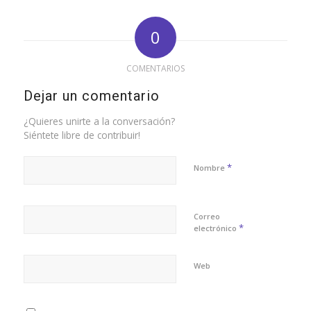
0
COMENTARIOS
Dejar un comentario
¿Quieres unirte a la conversación?
Siéntete libre de contribuir!
*
Nombre
Correo
*
electrónico
Web