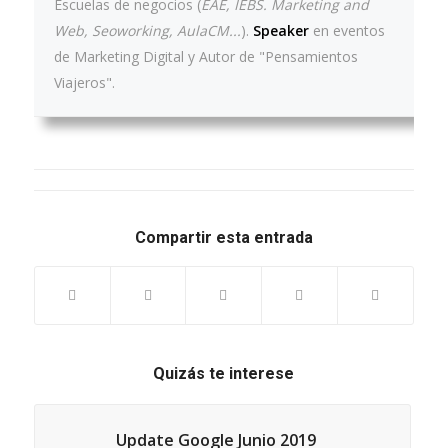
Escuelas de negocios (
EAE, IEBS. Marketing and
Web, Seoworking, AulaCM...
).
Speaker
en eventos
de Marketing Digital y Autor de "Pensamientos
Viajeros".
Compartir esta entrada
Quizás te interese
Update Google Junio 2019