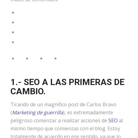
1.- SEO A LAS PRIMERAS DE
CAMBIO.
Tirando de un magnifico post de Carlos Bravo
(
Marketing de guerrilla
), es extremadamente
peligroso comenzar a realizar acciones de
SEO
al
mismo tiempo que comienzas con el blog. Estoy
totalmente de acuerdo en ese sentido, ya que lo