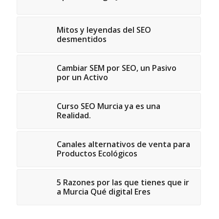
Mitos y leyendas del SEO
desmentidos
Cambiar SEM por SEO, un Pasivo
por un Activo
Curso SEO Murcia ya es una
Realidad.
Canales alternativos de venta para
Productos Ecológicos
5 Razones por las que tienes que ir
a Murcia Qué digital Eres