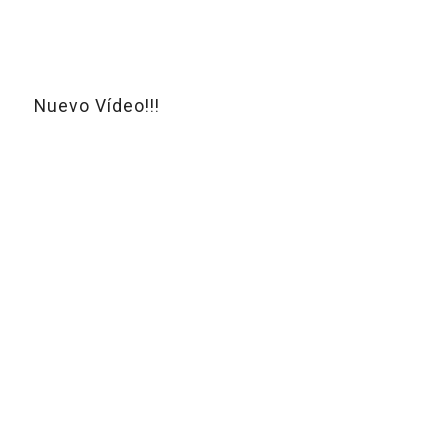
Nuevo Vídeo!!!