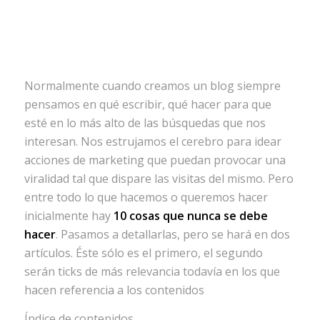
Normalmente cuando creamos un blog siempre
pensamos en qué escribir, qué hacer para que
esté en lo más alto de las búsquedas que nos
interesan. Nos estrujamos el cerebro para idear
acciones de marketing que puedan provocar una
viralidad tal que dispare las visitas del mismo. Pero
entre todo lo que hacemos o queremos hacer
inicialmente hay
10 cosas que nunca se debe
hacer
. Pasamos a detallarlas, pero se hará en dos
artículos. Éste sólo es el primero, el segundo
serán ticks de más relevancia todavía en los que
hacen referencia a los contenidos
Índice de contenidos