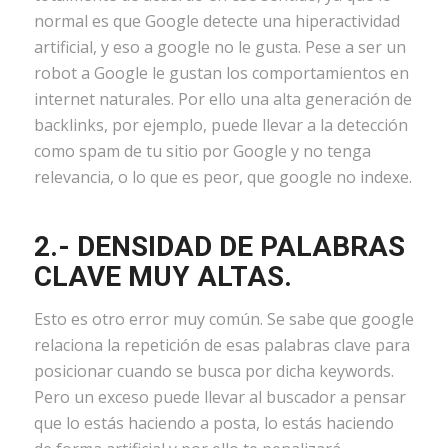
normal es que Google detecte una hiperactividad
artificial, y eso a google no le gusta. Pese a ser un
robot a Google le gustan los comportamientos en
internet naturales. Por ello una alta generación de
backlinks, por ejemplo, puede llevar a la detección
como spam de tu sitio por Google y no tenga
relevancia, o lo que es peor, que google no indexe.
2.- DENSIDAD DE PALABRAS
CLAVE MUY ALTAS.
Esto es otro error muy común. Se sabe que google
relaciona la repetición de esas palabras clave para
posicionar cuando se busca por dicha keywords.
Pero un exceso puede llevar al buscador a pensar
que lo estás haciendo a posta, lo estás haciendo