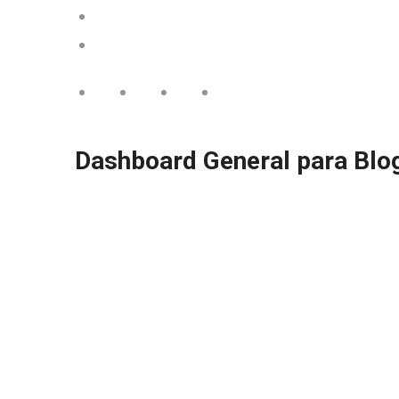
Dashboard General para Blo