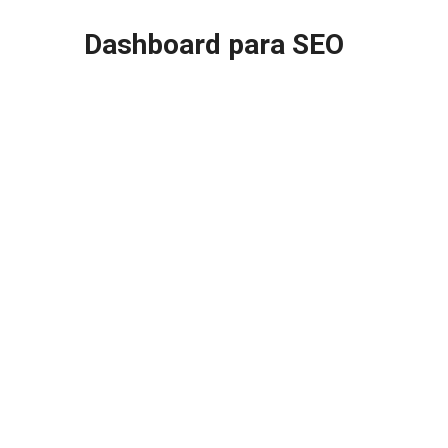
Dashboard para SEO