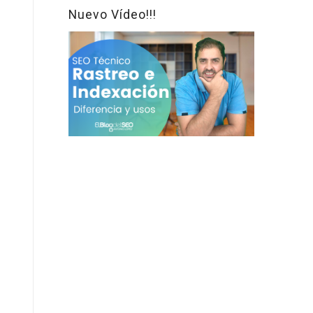
Nuevo Vídeo!!!