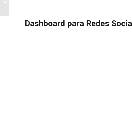
CECARM
Dashboard para Redes Socia