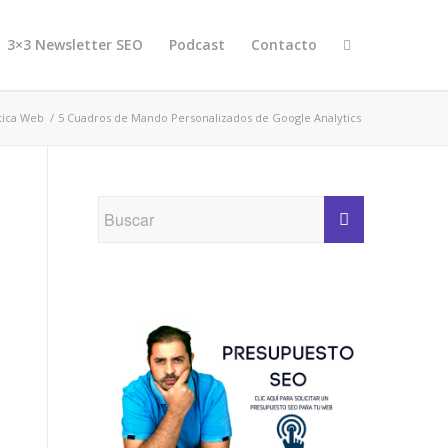
3×3 Newsletter SEO
Podcast
Contacto
ítica Web
/
5 Cuadros de Mando Personalizados de Google Analytics