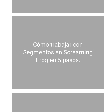
Cómo trabajar con
Segmentos en Screaming
Frog en 5 pasos.