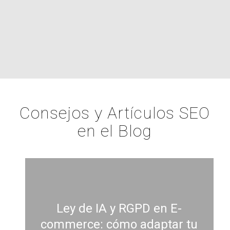
Consejos y Artículos SEO
en el Blog
Ley de IA y RGPD en E-
commerce: cómo adaptar tu