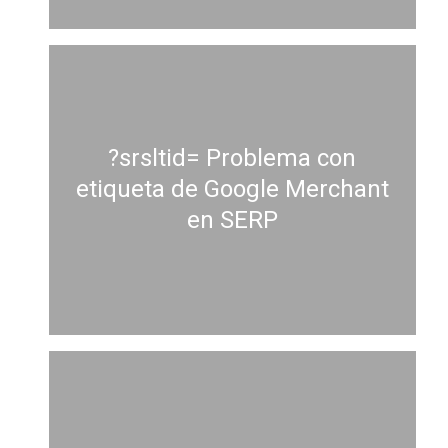
?srsltid= Problema con
etiqueta de Google Merchant
en SERP