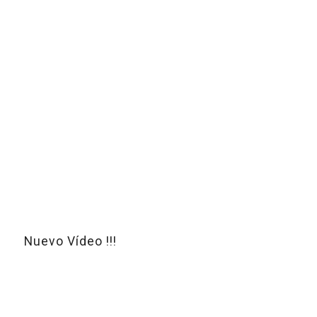
Nuevo Vídeo !!!