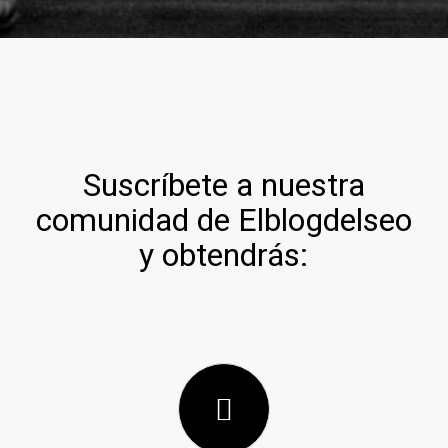
Suscríbete a nuestra
comunidad de Elblogdelseo
y obtendrás: