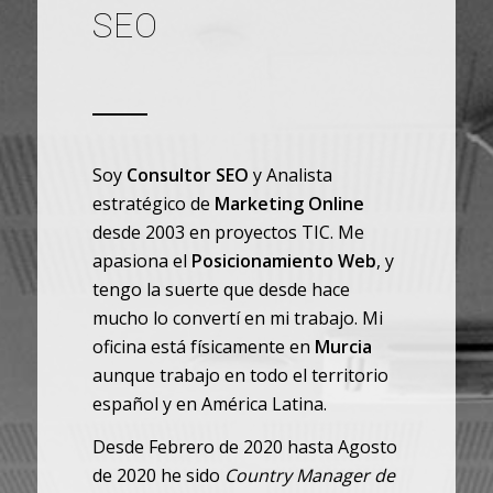
SEO
Soy
Consultor SEO
y Analista
estratégico de
Marketing Online
desde 2003 en proyectos TIC. Me
apasiona el
Posicionamiento Web
, y
tengo la suerte que desde hace
mucho lo convertí en mi trabajo. Mi
oficina está físicamente en
Murcia
aunque trabajo en todo el territorio
español y en América Latina.
Desde Febrero de 2020 hasta Agosto
de 2020 he sido
Country Manager de