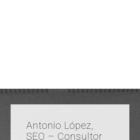
Antonio López,
SEO – Consultor