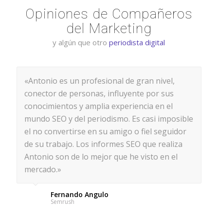
Opiniones de Compañeros
del Marketing
y algún que otro
periodista digital
«Antonio es un profesional de gran nivel,
conector de personas, influyente por sus
conocimientos y amplia experiencia en el
mundo SEO y del periodismo. Es casi imposible
el no convertirse en su amigo o fiel seguidor
de su trabajo. Los informes SEO que realiza
Antonio son de lo mejor que he visto en el
mercado.»
Fernando Angulo
Semrush