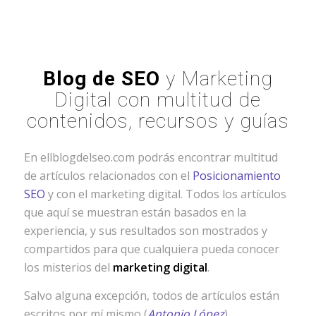
Blog de SEO
y Marketing
Digital con multitud de
contenidos, recursos y guías
En ellblogdelseo.com podrás encontrar multitud
de artículos relacionados con el
Posicionamiento
SEO
y con el marketing digital. Todos los artículos
que aquí se muestran están basados en la
experiencia, y sus resultados son mostrados y
compartidos para que cualquiera pueda conocer
los misterios del
marketing digital
.
Salvo alguna excepción, todos de artículos están
escritos por mí mismo (
Antonio López
) .