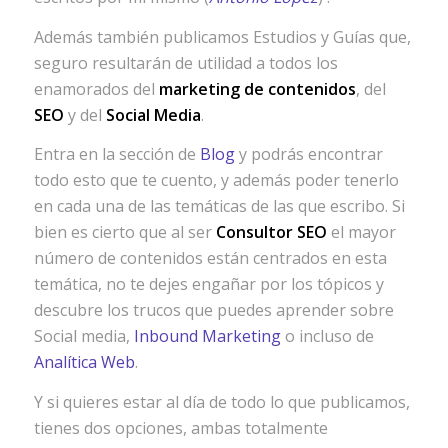
Además también publicamos Estudios y Guías que,
seguro resultarán de utilidad a todos los
enamorados del
marketing de contenidos
, del
SEO
y del
Social Media
.
Entra en la sección de
Blog
y podrás encontrar
todo esto que te cuento, y además poder tenerlo
en cada una de las temáticas de las que escribo. Si
bien es cierto que al ser
Consultor SEO
el mayor
número de contenidos están centrados en esta
temática, no te dejes engañar por los tópicos y
descubre los trucos que puedes aprender sobre
Social media,
Inbound Marketing
o incluso de
Analítica Web
.
Y si quieres estar al día de todo lo que publicamos,
tienes dos opciones, ambas totalmente