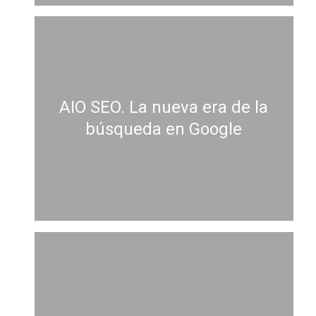
AIO SEO. La nueva era de la
búsqueda en Google