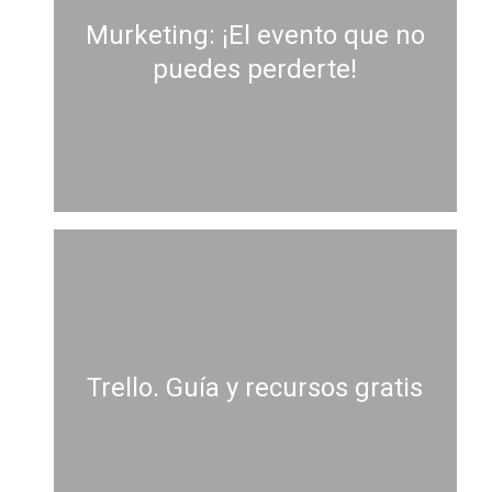
Murketing: ¡El evento que no
puedes perderte!
Trello. Guía y recursos gratis