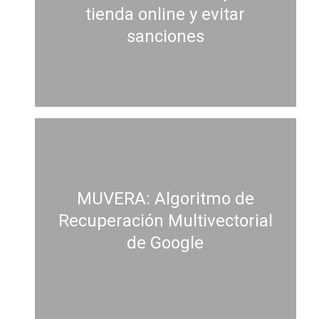
tienda online y evitar
sanciones
MUVERA: Algoritmo de
Recuperación Multivectorial
de Google