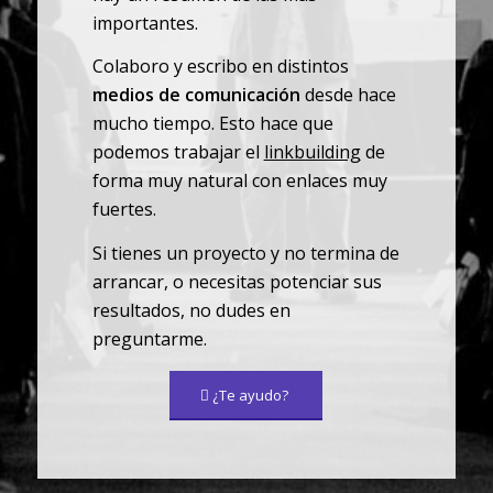
importantes.
Colaboro y escribo en distintos
medios de comunicación
desde hace
mucho tiempo. Esto hace que
podemos trabajar el
linkbuilding
de
forma muy natural con enlaces muy
fuertes.
Si tienes un proyecto y no termina de
arrancar, o necesitas potenciar sus
resultados, no dudes en
preguntarme.
¿Te ayudo?