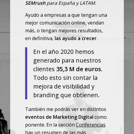
SEMrush
para España y LATAM
.
Ayudo a empresas a que tengan una
mejor comunicación online, vendan
más, o tengan mejores resultados,
en definitiva,
las ayudo a crecer
.
En el año 2020 hemos
generado para nuestros
clientes
35,3 M de euros
.
Todo esto sin contar la
mejora de visibilidad y
branding que obtienen.
También me podrás ver en distintos
eventos de Marketing Digital
como
ponente. En la sección
Conferencias
hay un resumen de las más