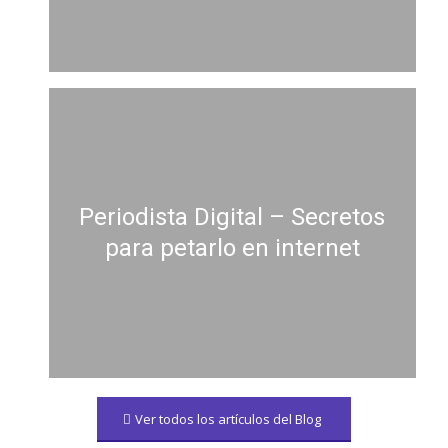
Periodista Digital – Secretos
para petarlo en internet
Ver todos los artículos del Blog