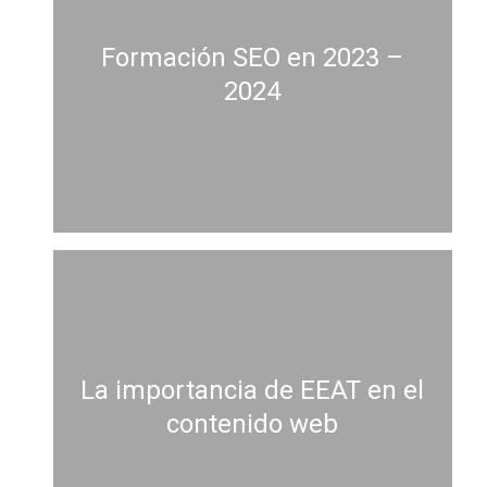
Formación SEO en 2023 –
2024
La importancia de EEAT en el
contenido web