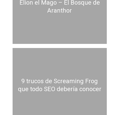
Elion el Mago – El Bosque de
Aranthor
9 trucos de Screaming Frog
que todo SEO debería conocer