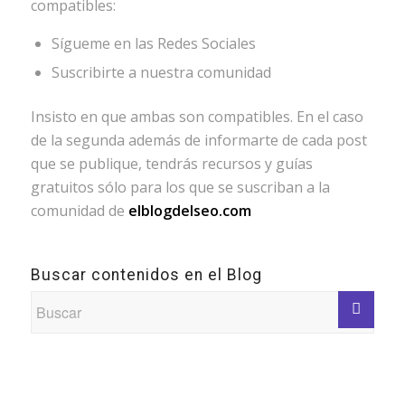
compatibles:
Sígueme en las Redes Sociales
Suscribirte a nuestra comunidad
Insisto en que ambas son compatibles. En el caso
de la segunda además de informarte de cada post
que se publique, tendrás recursos y guías
gratuitos sólo para los que se suscriban a la
comunidad de
elblogdelseo.com
Buscar contenidos en el Blog