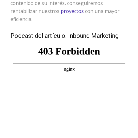
contenido de su interés, conseguiremos
rentabilizar nuestros
proyectos
con una mayor
eficiencia.
Podcast del artículo. Inbound Marketing