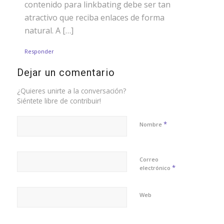
contenido para linkbating debe ser tan
atractivo que reciba enlaces de forma
natural. A […]
Responder
Dejar un comentario
¿Quieres unirte a la conversación?
Siéntete libre de contribuir!
*
Nombre
Correo
*
electrónico
Web