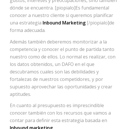
gustos, intereses y preocupaciones, sino también
dónde se encuentra. [piopialo]Es fundamental
conocer a nuestro cliente si queremos planificar
una estrategia
Inbound Marketing
[/piopialo]de
forma adecuada.
Además también deberemos monitorizar a la
competencia y conocer el punto de partida tanto
nuestro como de ellos. Lo normal es realizar, con
los datos obtenidos, un DAFO en el que
descubramos cuales son las debilidades y
fortalezas de nuestros competidores, y por
supuesto aprovechar las oportunidades y crear
aptitudes.
En cuanto al presupuesto es imprescindible
conocer también con los recursos que vamos a
contar para definir esta estrategia basada en
Inbound marketing
.