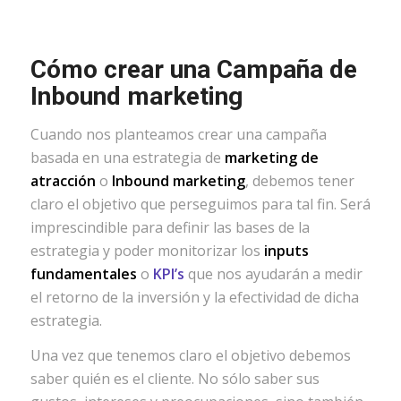
Cómo crear una Campaña de
Inbound marketing
Cuando nos planteamos crear una campaña
basada en una estrategia de
marketing de
atracción
o
Inbound marketing
, debemos tener
claro el objetivo que perseguimos para tal fin. Será
imprescindible para definir las bases de la
estrategia y poder monitorizar los
inputs
fundamentales
o
KPI’s
que nos ayudarán a medir
el retorno de la inversión y la efectividad de dicha
estrategia.
Una vez que tenemos claro el objetivo debemos
saber quién es el cliente. No sólo saber sus