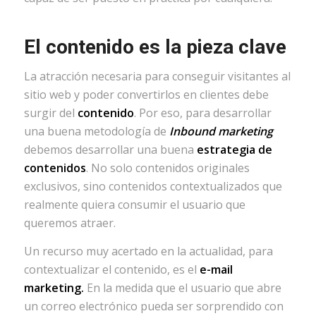
El contenido es la pieza clave
La atracción necesaria para conseguir visitantes al
sitio web y poder convertirlos en clientes debe
surgir del
contenido
. Por eso, para desarrollar
una buena metodología de
Inbound marketing
debemos desarrollar una buena
estrategia de
contenidos
. No solo contenidos originales
exclusivos, sino contenidos contextualizados que
realmente quiera consumir el usuario que
queremos atraer.
Un recurso muy acertado en la actualidad, para
contextualizar el contenido, es el
e-mail
marketing.
En la medida que el usuario que abre
un correo electrónico pueda ser sorprendido con