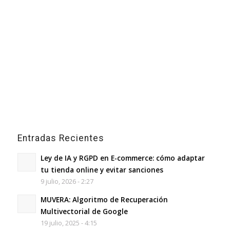
Entradas Recientes
Ley de IA y RGPD en E-commerce: cómo adaptar
tu tienda online y evitar sanciones
9 julio, 2026 - 2:27
MUVERA: Algoritmo de Recuperación
Multivectorial de Google
19 julio, 2025 - 4:15