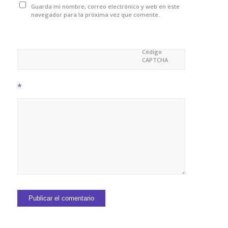
Guarda mi nombre, correo electrónico y web en este
navegador para la próxima vez que comente.
Código
CAPTCHA
*