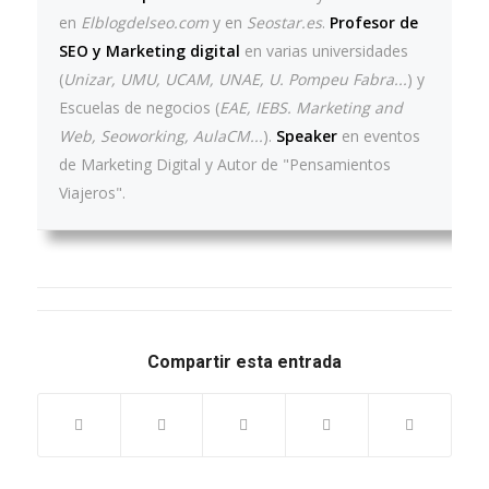
en
Elblogdelseo.com
y en
Seostar.es
.
Profesor de
SEO y Marketing digital
en varias universidades
(
Unizar, UMU, UCAM, UNAE, U. Pompeu Fabra...
) y
Escuelas de negocios (
EAE, IEBS. Marketing and
Web, Seoworking, AulaCM...
).
Speaker
en eventos
de Marketing Digital y Autor de "Pensamientos
Viajeros".
Compartir esta entrada