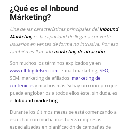
¿Qué es el Inbound
Márketing?
Una de las características principales del
Inbound
Marketing
es la capacidad de llegar a convertir
usuarios en ventas de forma no intrusiva. Por eso
también es llamado
marketing de atracción.
Son muchos los términos explicados ya en
www.elblogdelseo.com
: e-mail marketing,
SEO
,
SEM, marketing de afiliados,
marketing de
contenidos
y muchos más. Si hay un concepto que
pueda englobarlos a todos ellos éste, sin duda, es
el
Inbound marketing
.
Durante los últimos meses se está comenzando a
escuchar con mucha más fuerza empresas
especializadas en planificación de campañas de