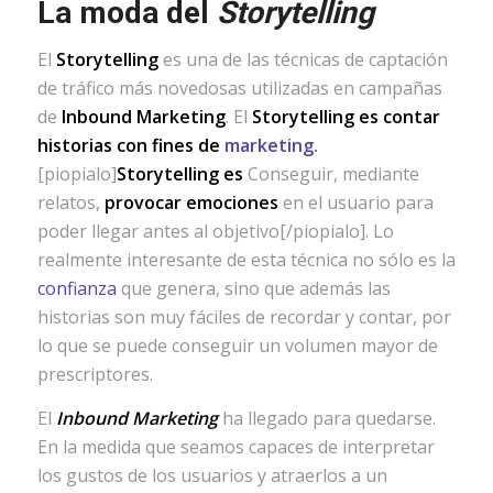
La moda del
Storytelling
El
Storytelling
es una de las técnicas de captación
de tráfico más novedosas utilizadas en campañas
de
Inbound Marketing
. El
Storytelling es contar
historias con fines de
marketing.
[piopialo]
Storytelling es
Conseguir, mediante
relatos,
provocar emociones
en el usuario para
poder llegar antes al objetivo[/piopialo]. Lo
realmente interesante de esta técnica no sólo es la
confianza
que genera, sino que además las
historias son muy fáciles de recordar y contar, por
lo que se puede conseguir un volumen mayor de
prescriptores.
El
Inbound Marketing
ha llegado para quedarse.
En la medida que seamos capaces de interpretar
los gustos de los usuarios y atraerlos a un