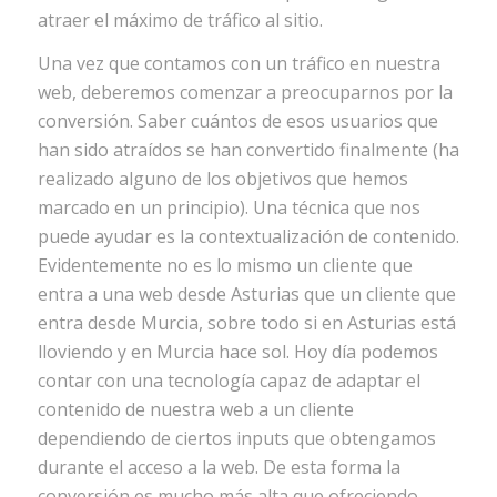
atraer el máximo de tráfico al sitio.
Una vez que contamos con un tráfico en nuestra
web, deberemos comenzar a preocuparnos por la
conversión. Saber cuántos de esos usuarios que
han sido atraídos se han convertido finalmente (ha
realizado alguno de los objetivos que hemos
marcado en un principio). Una técnica que nos
puede ayudar es la contextualización de contenido.
Evidentemente no es lo mismo un cliente que
entra a una web desde Asturias que un cliente que
entra desde Murcia, sobre todo si en Asturias está
lloviendo y en Murcia hace sol. Hoy día podemos
contar con una tecnología capaz de adaptar el
contenido de nuestra web a un cliente
dependiendo de ciertos inputs que obtengamos
durante el acceso a la web. De esta forma la
conversión es mucho más alta que ofreciendo