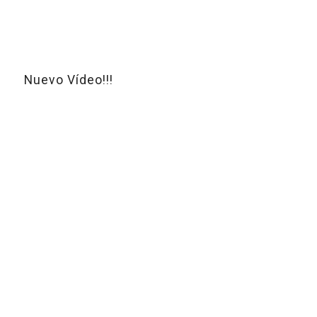
Nuevo Vídeo!!!