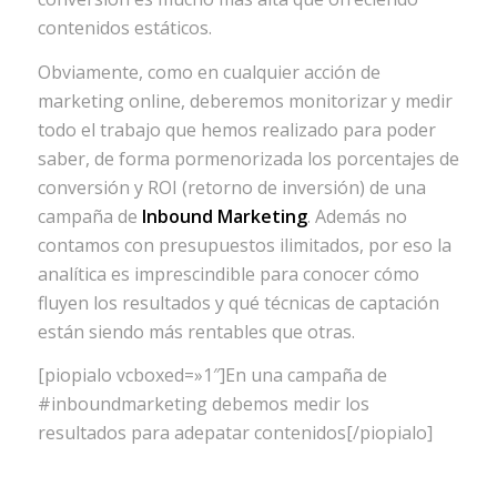
contenidos estáticos.
Obviamente, como en cualquier acción de
marketing online, deberemos monitorizar y medir
todo el trabajo que hemos realizado para poder
saber, de forma pormenorizada los porcentajes de
conversión y ROI (retorno de inversión) de una
campaña de
Inbound Marketing
. Además no
contamos con presupuestos ilimitados, por eso la
analítica es imprescindible para conocer cómo
fluyen los resultados y qué técnicas de captación
están siendo más rentables que otras.
[piopialo vcboxed=»1″]En una campaña de
#inboundmarketing debemos medir los
resultados para adepatar contenidos[/piopialo]