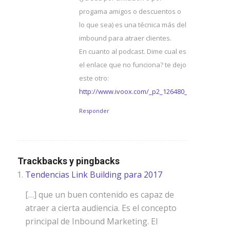
progama amigos o descuentos o
lo que sea) es una técnica más del
imbound para atraer clientes.
En cuanto al podcast. Dime cual es
el enlace que no funciona? te dejo
este otro:
http://www.ivoox.com/_p2_126480_1.html
Responder
Trackbacks y pingbacks
Tendencias Link Building para 2017
[…] que un buen contenido es capaz de
atraer a cierta audiencia. Es el concepto
principal de Inbound Marketing. El