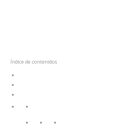
Índice de contenidos