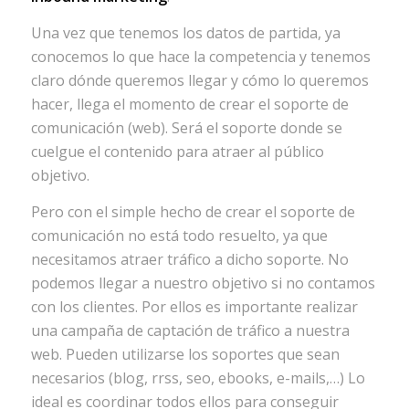
Una vez que tenemos los datos de partida, ya
conocemos lo que hace la competencia y tenemos
claro dónde queremos llegar y cómo lo queremos
hacer, llega el momento de crear el soporte de
comunicación (web). Será el soporte donde se
cuelgue el contenido para atraer al público
objetivo.
Pero con el simple hecho de crear el soporte de
comunicación no está todo resuelto, ya que
necesitamos atraer tráfico a dicho soporte. No
podemos llegar a nuestro objetivo si no contamos
con los clientes. Por ellos es importante realizar
una campaña de captación de tráfico a nuestra
web. Pueden utilizarse los soportes que sean
necesarios (blog, rrss, seo, ebooks, e-mails,…) Lo
ideal es coordinar todos ellos para conseguir