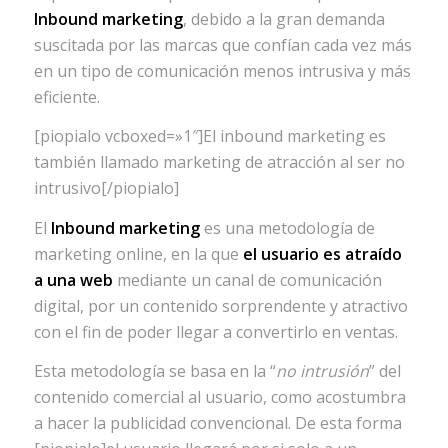
Inbound marketing
, debido a la gran demanda
suscitada por las marcas que confían cada vez más
en un tipo de comunicación menos intrusiva y más
eficiente.
[piopialo vcboxed=»1″]El inbound marketing es
también llamado marketing de atracción al ser no
intrusivo[/piopialo]
El
Inbound marketing
es una metodología de
marketing online, en la que
el usuario es atraído
a una web
mediante un canal de comunicación
digital, por un contenido sorprendente y atractivo
con el fin de poder llegar a convertirlo en ventas.
Esta metodología se basa en la “
no intrusión
” del
contenido comercial al usuario, como acostumbra
a hacer la publicidad convencional. De esta forma