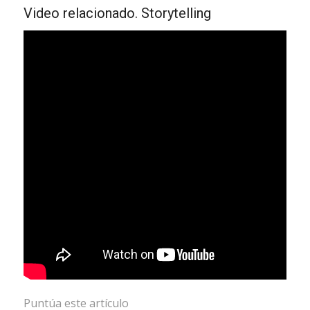
Video relacionado. Storytelling
Puntúa este artículo