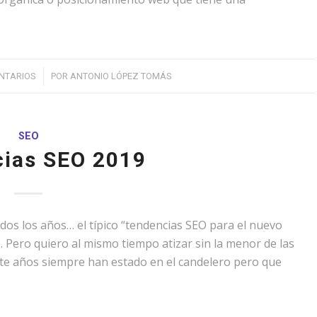
/
NTARIOS
POR
ANTONIO LÓPEZ TOMÁS
SEO
ias SEO 2019
dos los años… el típico “tendencias SEO para el nuevo
 Pero quiero al mismo tiempo atizar sin la menor de las
te años siempre han estado en el candelero pero que