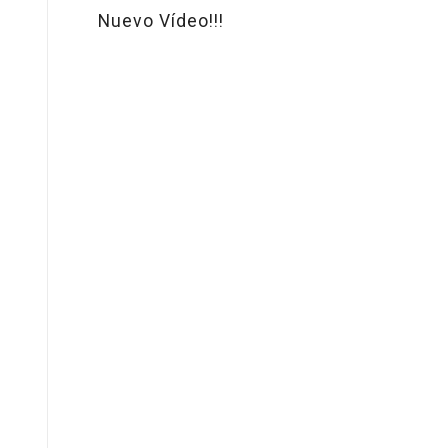
Nuevo Vídeo!!!