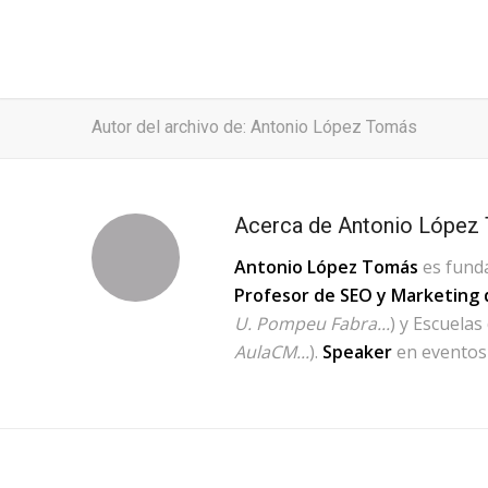
Autor del archivo de: Antonio López Tomás
Acerca de
Antonio López
Antonio López Tomás
es fund
Profesor de SEO y Marketing d
U. Pompeu Fabra...
) y Escuelas
AulaCM...
).
Speaker
en eventos 