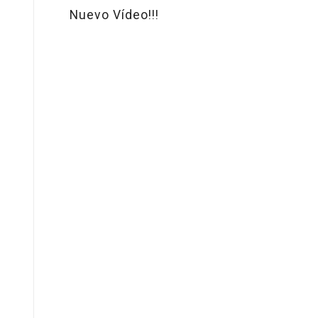
Nuevo Vídeo!!!