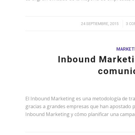
/
24 SEPTIEMBRE, 2015
3 CO
MARKET
Inbound Marketi
comunic
El Inbound Marketing es una metodología de tra
gracias a grandes empresas que han apostado po
Inbound Marketing y cómo planificar una campa