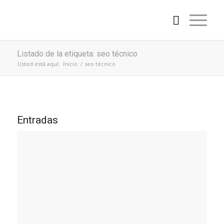
Listado de la etiqueta: seo técnico
Usted está aquí:
Inicio
/
seo técnico
Entradas