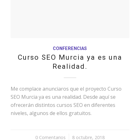
CONFERENCIAS
Curso SEO Murcia ya es una
Realidad.
Me complace anunciaros que el proyecto Curso
SEO Murcia ya es una realidad. Desde aquí se
ofrecerán distintos cursos SEO en diferentes
niveles, algunos de ellos gratuitos.
0 Comentarios
/
8 octubre, 2018