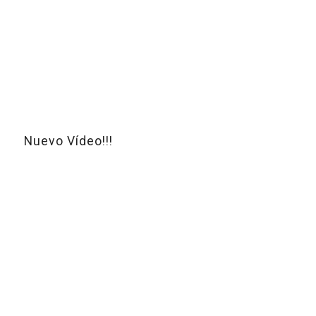
Nuevo Vídeo!!!