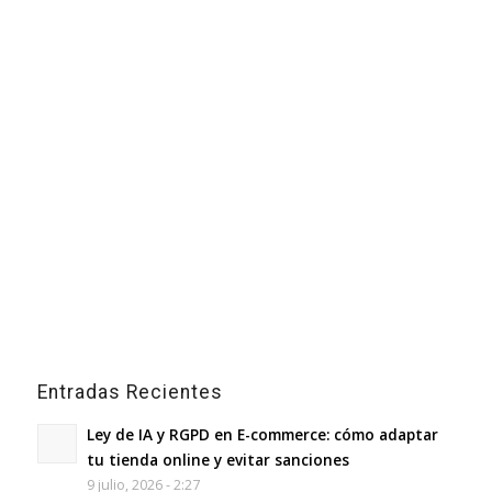
Entradas Recientes
Ley de IA y RGPD en E-commerce: cómo adaptar
tu tienda online y evitar sanciones
9 julio, 2026 - 2:27