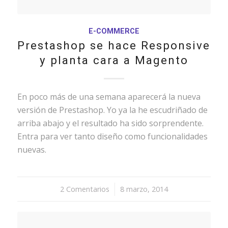
E-COMMERCE
Prestashop se hace Responsive
y planta cara a Magento
En poco más de una semana aparecerá la nueva
versión de Prestashop. Yo ya la he escudriñado de
arriba abajo y el resultado ha sido sorprendente.
Entra para ver tanto diseño como funcionalidades
nuevas.
2 Comentarios
/
8 marzo, 2014