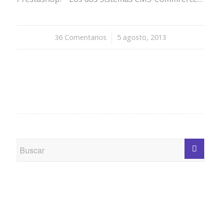
36 Comentarios
/
5 agosto, 2013