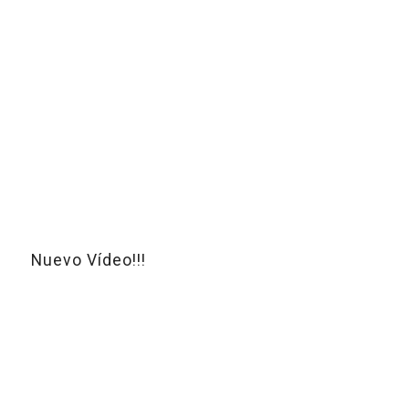
Nuevo Vídeo!!!