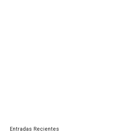
Entradas Recientes