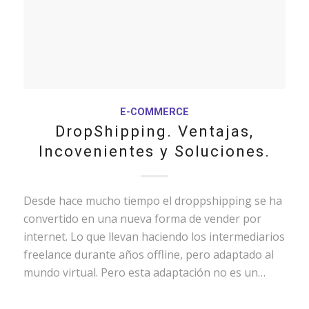
E-COMMERCE
DropShipping. Ventajas,
Incovenientes y Soluciones.
Desde hace mucho tiempo el droppshipping se ha
convertido en una nueva forma de vender por
internet. Lo que llevan haciendo los intermediarios
freelance durante años offline, pero adaptado al
mundo virtual. Pero esta adaptación no es un…