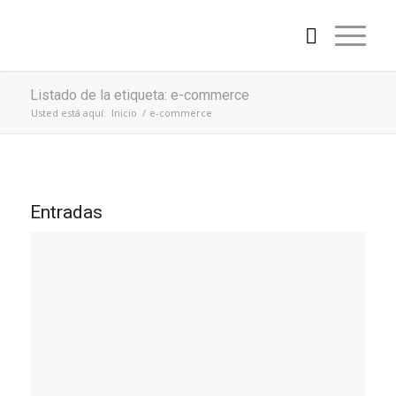
Listado de la etiqueta: e-commerce
Usted está aquí:
Inicio
/
e-commerce
Entradas