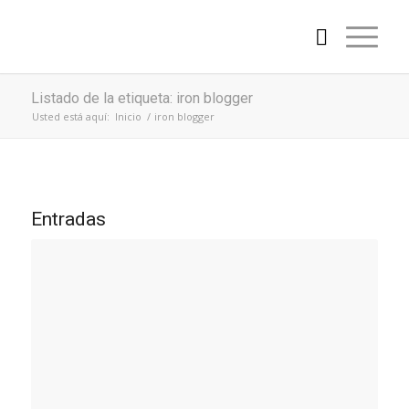
Listado de la etiqueta: iron blogger
Usted está aquí:
Inicio
/
iron blogger
Entradas