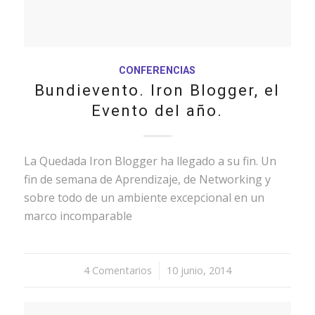
CONFERENCIAS
Bundievento. Iron Blogger, el
Evento del año.
La Quedada Iron Blogger ha llegado a su fin. Un
fin de semana de Aprendizaje, de Networking y
sobre todo de un ambiente excepcional en un
marco incomparable
4 Comentarios
/
10 junio, 2014