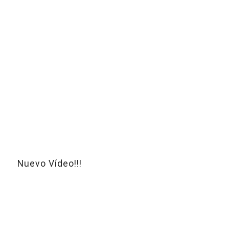
Nuevo Vídeo!!!