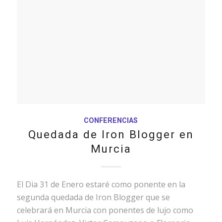
CONFERENCIAS
Quedada de Iron Blogger en
Murcia
El Dia 31 de Enero estaré como ponente en la
segunda quedada de Iron Blogger que se
celebrará en Murcia con ponentes de lujo como