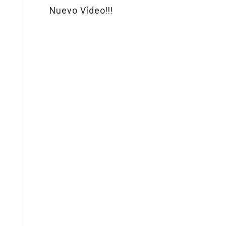
Nuevo Vídeo!!!