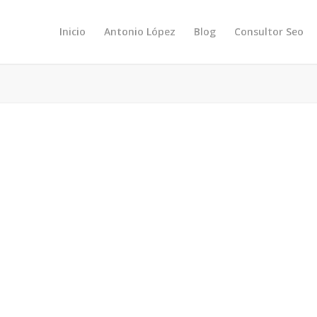
Inicio
Antonio López
Blog
Consultor Seo