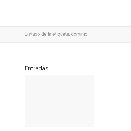
Listado de la etiqueta: dominio
Entradas