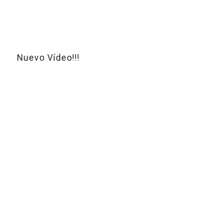
Nuevo Vídeo!!!