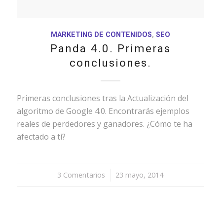
MARKETING DE CONTENIDOS
,
SEO
Panda 4.0. Primeras
conclusiones.
Primeras conclusiones tras la Actualización del
algoritmo de Google 4.0. Encontrarás ejemplos
reales de perdedores y ganadores. ¿Cómo te ha
afectado a ti?
3 Comentarios
/
23 mayo, 2014