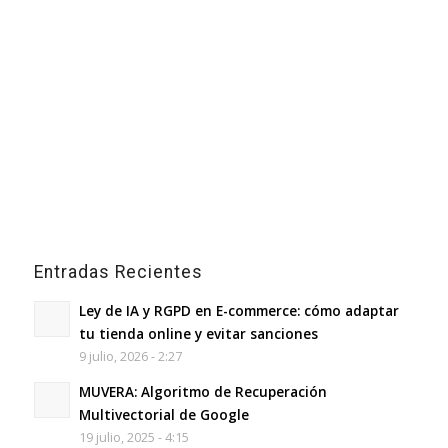
Entradas Recientes
Ley de IA y RGPD en E-commerce: cómo adaptar
tu tienda online y evitar sanciones
9 julio, 2026 - 2:27
MUVERA: Algoritmo de Recuperación
Multivectorial de Google
19 julio, 2025 - 4:15