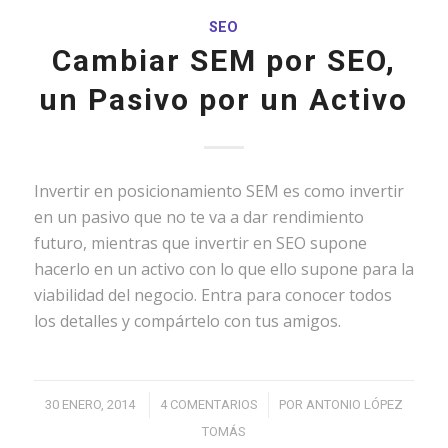
SEO
Cambiar SEM por SEO,
un Pasivo por un Activo
Invertir en posicionamiento SEM es como invertir
en un pasivo que no te va a dar rendimiento
futuro, mientras que invertir en SEO supone
hacerlo en un activo con lo que ello supone para la
viabilidad del negocio. Entra para conocer todos
los detalles y compártelo con tus amigos.
/
/
30 ENERO, 2014
4 COMENTARIOS
POR
ANTONIO LÓPEZ
TOMÁS