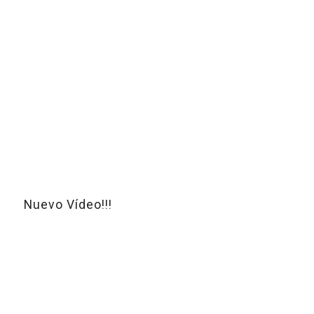
Nuevo Vídeo!!!