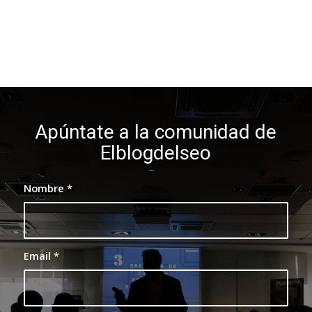
Apúntate a la comunidad de
Elblogdelseo
Nombre
*
Email
*