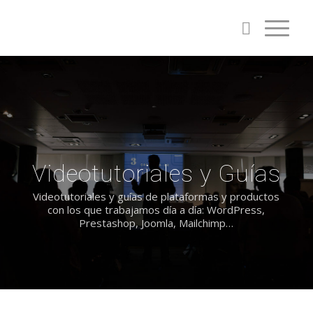
Videotutoriales y Guías
Videotutoriales y guías de plataformas y productos
con los que trabajamos día a día: WordPress,
Prestashop, Joomla, Mailchimp…