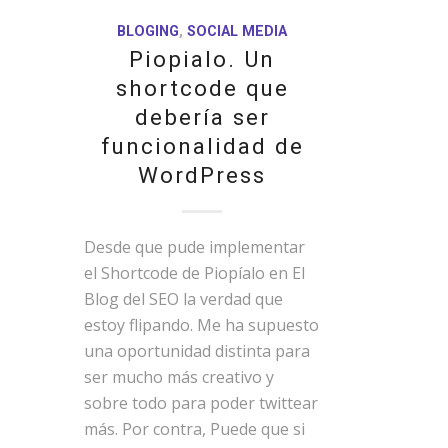
BLOGING
,
SOCIAL MEDIA
Piopialo. Un
shortcode que
debería ser
funcionalidad de
WordPress
Desde que pude implementar
el Shortcode de Piopíalo en El
Blog del SEO la verdad que
estoy flipando. Me ha supuesto
una oportunidad distinta para
ser mucho más creativo y
sobre todo para poder twittear
más. Por contra, Puede que si