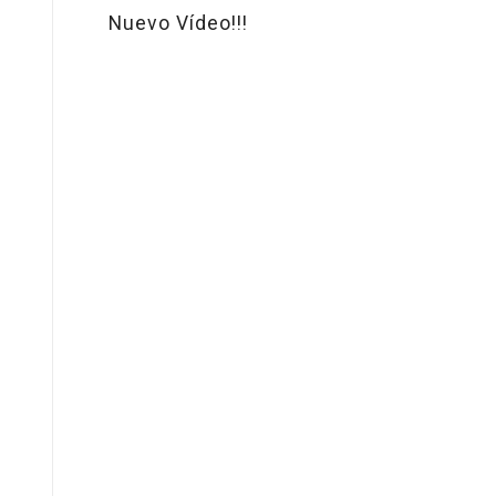
Nuevo Vídeo!!!