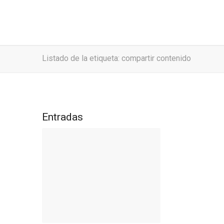
Listado de la etiqueta: compartir contenido
Entradas