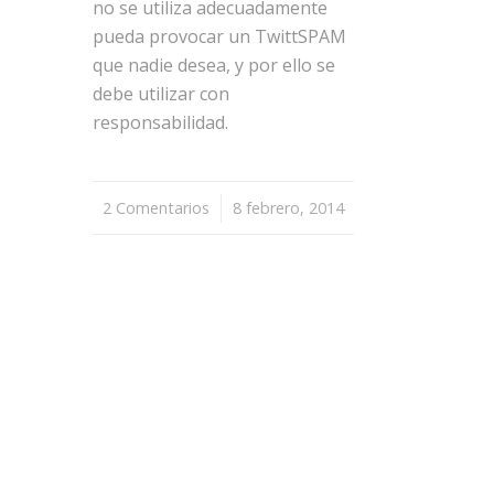
no se utiliza adecuadamente
pueda provocar un TwittSPAM
que nadie desea, y por ello se
debe utilizar con
responsabilidad.
2 Comentarios
/
8 febrero, 2014