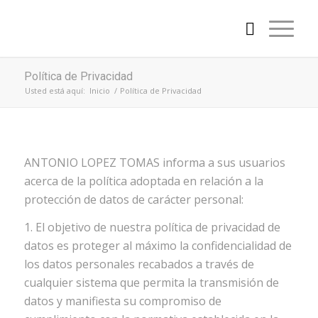
Política de Privacidad
Usted está aquí:
Inicio
/
Política de Privacidad
ANTONIO LOPEZ TOMAS informa a sus usuarios
acerca de la política adoptada en relación a la
protección de datos de carácter personal:
1. El objetivo de nuestra política de privacidad de
datos es proteger al máximo la confidencialidad de
los datos personales recabados a través de
cualquier sistema que permita la transmisión de
datos y manifiesta su compromiso de