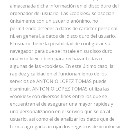
almacenada dicha información en el disco duro del
ordenador del usuario. Las «cookies» se asocian
únicamente con un usuario anónimo, no
permitiendo acceder a datos de carácter personal
ni, en general, a datos del disco duro del usuario.
El usuario tiene la posibilidad de configurar su
navegador para que se instale en su disco duro
una «cookie» o bien para rechazar todas o
algunas de las «cookies». En este último caso, la
rapidez y calidad en el funcionamiento de los
servicios de ANTONIO LOPEZ TOMAS puede
disminuir. ANTONIO LOPEZ TOMAS utiliza las
«cookies» con diversos fines entre los que se
encuentran el de asegurar una mayor rapidez y
una personalización en el servicio que se da al
usuario, así como el de analizar los datos que de
forma agregada arrojan los registros de «cookies»