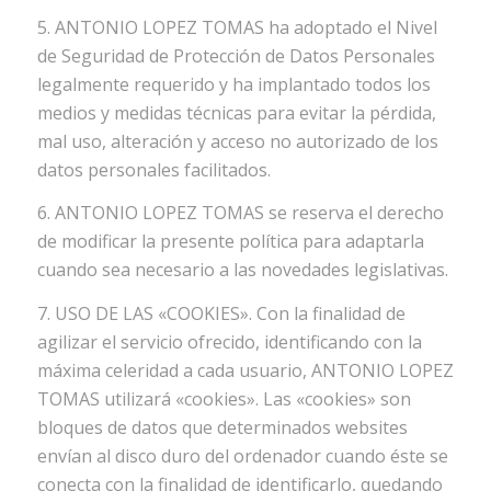
5. ANTONIO LOPEZ TOMAS ha adoptado el Nivel
de Seguridad de Protección de Datos Personales
legalmente requerido y ha implantado todos los
medios y medidas técnicas para evitar la pérdida,
mal uso, alteración y acceso no autorizado de los
datos personales facilitados.
6. ANTONIO LOPEZ TOMAS se reserva el derecho
de modificar la presente política para adaptarla
cuando sea necesario a las novedades legislativas.
7. USO DE LAS «COOKIES». Con la finalidad de
agilizar el servicio ofrecido, identificando con la
máxima celeridad a cada usuario, ANTONIO LOPEZ
TOMAS utilizará «cookies». Las «cookies» son
bloques de datos que determinados websites
envían al disco duro del ordenador cuando éste se
conecta con la finalidad de identificarlo, quedando