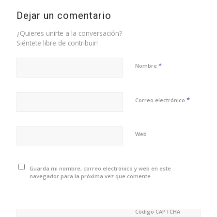
Dejar un comentario
¿Quieres unirte a la conversación?
Siéntete libre de contribuir!
*
Nombre
*
Correo electrónico
Web
Guarda mi nombre, correo electrónico y web en este
navegador para la próxima vez que comente.
Código CAPTCHA