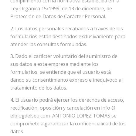
cumplimiento con la normativa establecida en la
Ley Orgánica 15/1999, de 13 de diciembre, de
Protección de Datos de Carácter Personal.
2. Los datos personales recabados a través de los
formularios están destinados exclusivamente para
atender las consultas formuladas.
3. Dado el carácter voluntario del suministro de
sus datos a esta empresa mediante los
formularios, se entiende que el usuario está
dando su consentimiento expreso e inequívoco al
tratamiento de los datos.
4. El usuario podrá ejercer los derechos de acceso,
rectificación, oposición y cancelación en info @
elblogdelseo.com ANTONIO LOPEZ TOMAS se
compromete a garantizar la confidencialidad de los
datos.