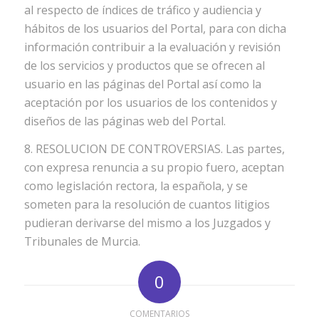
al respecto de índices de tráfico y audiencia y
hábitos de los usuarios del Portal, para con dicha
información contribuir a la evaluación y revisión
de los servicios y productos que se ofrecen al
usuario en las páginas del Portal así como la
aceptación por los usuarios de los contenidos y
diseños de las páginas web del Portal.
8. RESOLUCION DE CONTROVERSIAS. Las partes,
con expresa renuncia a su propio fuero, aceptan
como legislación rectora, la española, y se
someten para la resolución de cuantos litigios
pudieran derivarse del mismo a los Juzgados y
Tribunales de Murcia.
0
COMENTARIOS